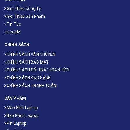
Giới Thiệu Công Ty
Giới Thiệu Sản Phẩm
Tin Tức
Liên Hệ
CHÍNH SÁCH
CHÍNH SÁCH VẬN CHUYỂN
CHÍNH SÁCH BẢO MẬT
CHÍNH SÁCH ĐỔI TRẢ/ HOÀN TIỀN
CHÍNH SÁCH BẢO HÀNH
CHÍNH SÁCH THANH TOÁN
SẢN PHẨM
Màn Hình Laptop
Bàn Phím Laptop
Pin Laptop