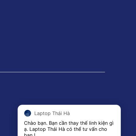
Laptop Thái Hà
Chào bạn. Bạn cần thay thế linh kiện gì 
ạ. Laptop Thái Hà có thể tư vấn cho 
bạn ! 