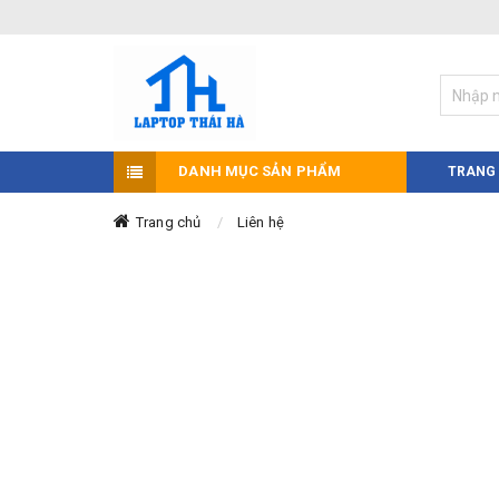
DANH MỤC SẢN PHẨM
TRANG
Trang chủ
Liên hệ