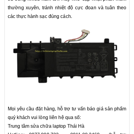
thường xuyên, tránh nhiệt độ cực đoan và tuân theo
các thực hành sạc đúng cách.
Mọi yêu cầu đặt hàng, hỗ trợ tư vấn báo giá sản phẩm
quý khách vui lòng liên hệ qua số:
Trung tâm sửa chữa laptop Thái Hà