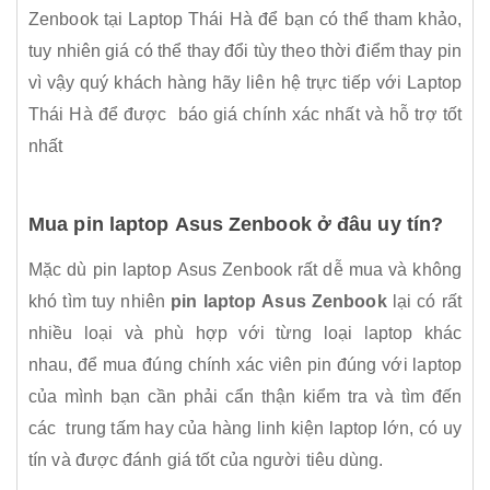
Zenbook tại Laptop Thái Hà để bạn có thể tham khảo,
tuy nhiên giá có thể thay đổi tùy theo thời điểm thay pin
vì vậy quý khách hàng hãy liên hệ trực tiếp với Laptop
Thái Hà để được báo giá chính xác nhất và hỗ trợ tốt
nhất
Mua pin laptop Asus Zenbook ở đâu uy tín?
Mặc dù pin laptop Asus Zenbook rất dễ mua và không
khó tìm tuy nhiên
pin laptop Asus Zenbook
lại có rất
nhiều loại và phù hợp với từng loại laptop khác
nhau, để mua đúng chính xác viên pin đúng với laptop
của mình bạn cần phải cẩn thận kiểm tra và tìm đến
các trung tấm hay của hàng linh kiện laptop lớn, có uy
tín và được đánh giá tốt của người tiêu dùng.