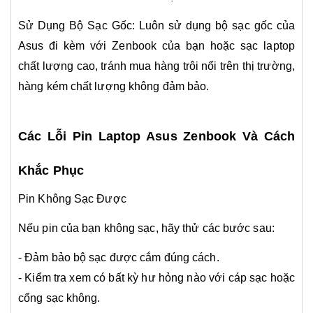
Sử Dụng Bộ Sạc Gốc: Luôn sử dụng bộ sạc gốc của
Asus đi kèm với Zenbook của bạn hoặc sạc laptop
chất lượng cao, tránh mua hàng trôi nổi trên thị trường,
hàng kém chất lượng không đảm bảo.
Các Lỗi Pin Laptop Asus Zenbook Và Cách
Khắc Phục
Pin Không Sạc Được
Nếu pin của bạn không sạc, hãy thử các bước sau:
- Đảm bảo bộ sạc được cắm đúng cách.
- Kiểm tra xem có bất kỳ hư hỏng nào với cáp sạc hoặc
cổng sạc không.