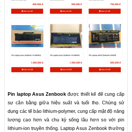
Pin laptop Asus Zenbook
được thiết kế để cung cấp
sự cân bằng giữa hiệu suất và tuổi thọ. Chúng sử
dụng các tế bào lithium-polymer, cung cấp mật độ năng
lượng cao hơn và chu kỳ sống lâu hơn so với pin
lithium-ion truyền thống. Laptop Asus Zenbook thường