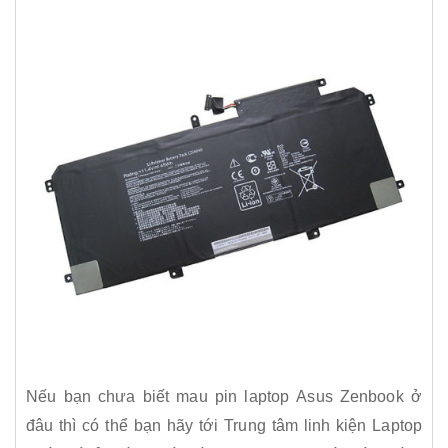
Nếu bạn chưa biết mau pin laptop Asus Zenbook ở
đâu thì có thể bạn hãy tới Trung tâm linh kiện Laptop