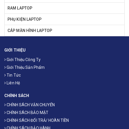
RAM LAPTOP
PHỤ KIỆN LAPTOP
CÁP MÀN HÌNH LAPTOP
GIỚI THIỆU
Giới Thiệu Công Ty
Giới Thiệu Sản Phẩm
Tin Tức
Liên Hệ
CHÍNH SÁCH
CHÍNH SÁCH VẬN CHUYỂN
CHÍNH SÁCH BẢO MẬT
CHÍNH SÁCH ĐỔI TRẢ/ HOÀN TIỀN
CHÍNH SÁCH BẢO HÀNH