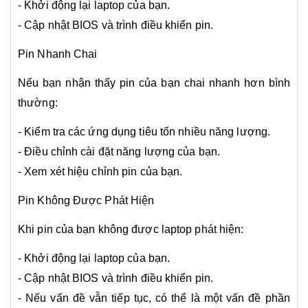
- Khởi động lại laptop của bạn.
- Cập nhật BIOS và trình điều khiển pin.
Pin Nhanh Chai
Nếu bạn nhận thấy pin của bạn chai nhanh hơn bình
thường:
- Kiểm tra các ứng dụng tiêu tốn nhiều năng lượng.
- Điều chỉnh cài đặt năng lượng của bạn.
- Xem xét hiệu chỉnh pin của bạn.
Pin Không Được Phát Hiện
Khi pin của bạn không được laptop phát hiện:
- Khởi động lại laptop của bạn.
- Cập nhật BIOS và trình điều khiển pin.
- Nếu vấn đề vẫn tiếp tục, có thể là một vấn đề phần