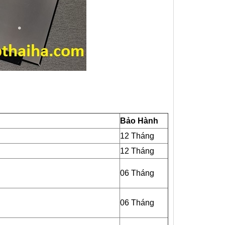
Bảo Hành
12 Tháng
12 Tháng
06 Tháng
06 Tháng