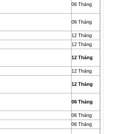
06 Tháng
06 Tháng
12 Tháng
12 Tháng
12 Tháng
12 Tháng
12 Tháng
06 Tháng
06 Tháng
06 Tháng