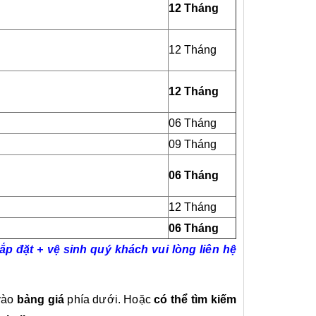
12 Tháng
12 Tháng
12 Tháng
06 Tháng
09 Tháng
06 Tháng
12 Tháng
06 Tháng
ắp đặt + vệ sinh quý khách vui lòng liên hệ
vào
bảng giá
phía dưới. Hoặc
có thể tìm kiếm