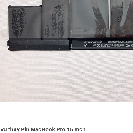
 vụ thay Pin MacBook Pro 15 Inch