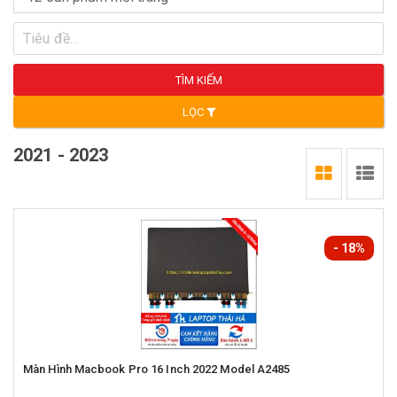
TÌM KIẾM
LỌC
2021 - 2023
- 18%
Màn Hình Macbook Pro 16 Inch 2022 Model A2485