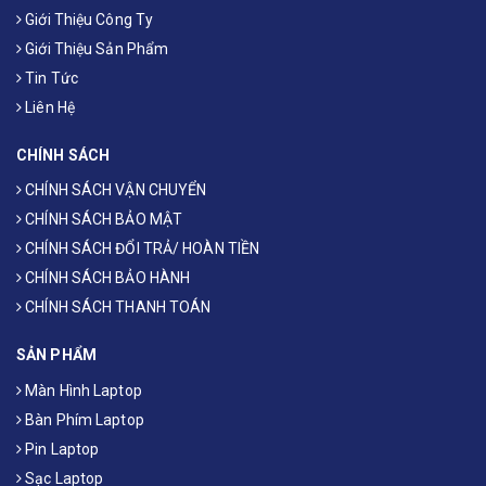
Giới Thiệu Công Ty
Giới Thiệu Sản Phẩm
Tin Tức
Liên Hệ
CHÍNH SÁCH
CHÍNH SÁCH VẬN CHUYỂN
CHÍNH SÁCH BẢO MẬT
CHÍNH SÁCH ĐỔI TRẢ/ HOÀN TIỀN
CHÍNH SÁCH BẢO HÀNH
CHÍNH SÁCH THANH TOÁN
SẢN PHẨM
Màn Hình Laptop
Bàn Phím Laptop
Pin Laptop
Sạc Laptop