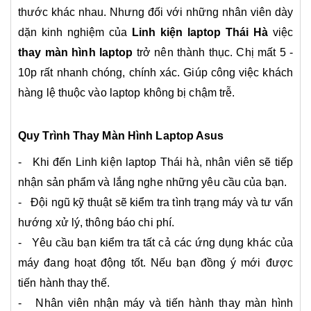
thước khác nhau. Nhưng đối với những nhân viên dày
dặn kinh nghiệm của
Linh kiện laptop Thái Hà
việc
thay màn hình laptop
trở nên thành thục. Chị mất 5 -
10p rất nhanh chóng, chính xác. Giúp công việc khách
hàng lệ thuộc vào laptop không bị chậm trễ.
Quy Trình Thay Màn Hình Laptop Asus
- Khi đến Linh kiện laptop Thái hà, nhân viên sẽ tiếp
nhận sản phẩm và lắng nghe những yêu cầu của bạn.
- Đội ngũ kỹ thuật sẽ kiểm tra tình trạng máy và tư vấn
hướng xử lý, thông báo chi phí.
- Yêu cầu bạn kiểm tra tất cả các ứng dụng khác của
máy đang hoạt động tốt. Nếu bạn đồng ý mới được
tiến hành thay thế.
- Nhân viên nhận máy và tiến hành thay màn hình