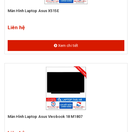
Màn Hình Laptop Asus X515E
Liên hệ
Xem chi tiết
Màn Hình Laptop Asus Vivobook 18 M1807