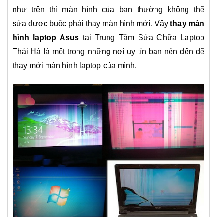
như trên thì màn hình của bạn thường không thể
sửa được buộc phải thay màn hình mới. Vậy
thay màn
hình laptop Asus
tại Trung Tâm Sửa Chữa Laptop
Thái Hà là một trong những nơi uy tín bạn nên đến để
thay mới màn hình laptop của mình.