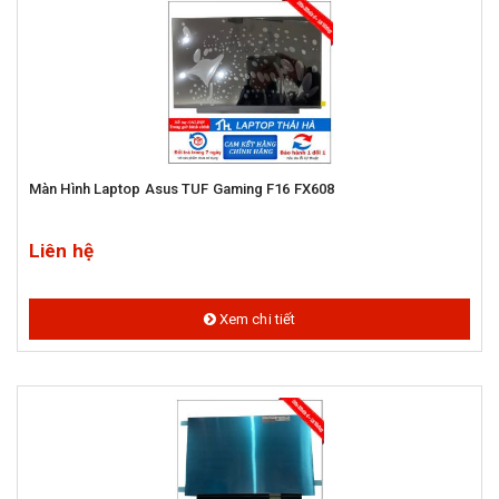
Màn Hình Laptop Asus TUF Gaming F16 FX608
Liên hệ
Xem chi tiết