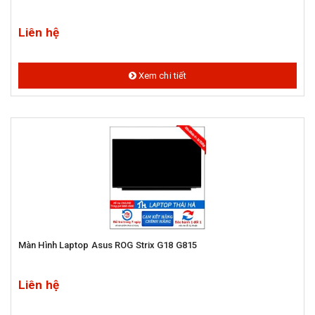
Liên hệ
Xem chi tiết
Màn Hình Laptop Asus ROG Strix G18 G815
Liên hệ