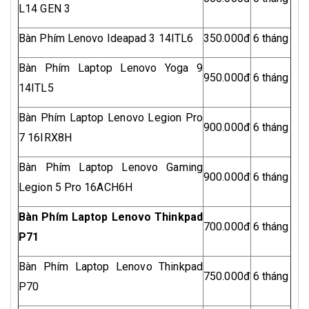
L14 GEN 3
Bàn Phím Lenovo Ideapad 3 14ITL6
350.000đ
6 tháng
Bàn Phím Laptop Lenovo Yoga 9
950.000đ
6 tháng
14ITL5
Bàn Phím Laptop Lenovo Legion Pro
900.000đ
6 tháng
7 16IRX8H
Bàn Phím Laptop Lenovo Gaming
900.000đ
6 tháng
Legion 5 Pro 16ACH6H
Bàn Phím Laptop Lenovo Thinkpad
700.000đ
6 tháng
P71
Bàn Phím Laptop Lenovo Thinkpad
750.000đ
6 tháng
P70