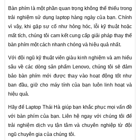
Bàn phím là một phần quan trọng không thể thiếu trong
trải nghiệm sử dụng laptop hàng ngày của bạn. Chính
vì vậy, khi gặp sự cố như hỏng hóc, lỗi kỹ thuật hoặc
mất tích, chúng tôi cam kết cung cấp giải pháp thay thế
bàn phím một cách nhanh chóng và hiệu quả nhất.
Với đội ngũ kỹ thuật viên giàu kinh nghiệm và am hiểu
sâu về các dòng sản phẩm Lenovo, chúng tôi sẽ đảm
bảo bàn phím mới được thay vào hoạt động tốt như
ban đầu, giữ cho máy tính của bạn luôn linh hoạt và
hiệu quả.
Hãy để Laptop Thái Hà giúp bạn khắc phục mọi vấn đề
với bàn phím của bạn. Liên hệ ngay với chúng tôi để
trải nghiệm dịch vụ tận tâm và chuyên nghiệp từ đội
ngũ chuyên gia của chúng tôi.