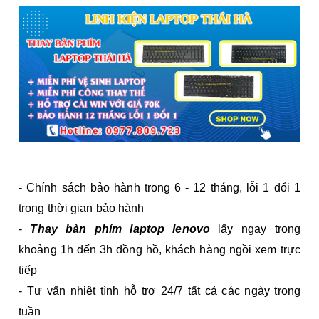
- Chính sách bảo hành trong 6 - 12 tháng, lỗi 1 đổi 1
trong thời gian bảo hành
-
Thay bàn phím laptop lenovo
lấy ngay trong
khoảng 1h đến 3h đồng hồ, khách hàng ngồi xem trực
tiếp
- Tư vấn nhiệt tình hỗ trợ 24/7 tất cả các ngày trong
tuần