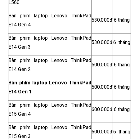
L560
Bàn phím laptop Lenovo ThinkPad
530.000đ
6 tháng
E14 Gen 4
Bàn phím laptop Lenovo ThinkPad
530.000đ
6 tháng
E14 Gen 3
Bàn phím laptop Lenovo ThinkPad
500.000đ
6 tháng
E14 Gen 2
Bàn phím laptop Lenovo ThinkPad
500.000đ
6 tháng
E14 Gen 1
Bàn phím laptop Lenovo ThinkPad
600.000đ
6 tháng
E15 Gen 4
Bàn phím laptop Lenovo ThinkPad
600.000đ
6 tháng
E15 Gen 3