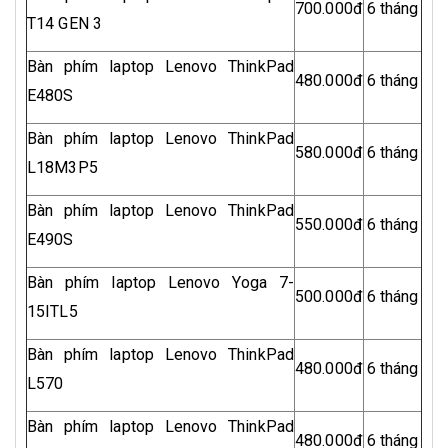
700.000đ
6 tháng
T14 GEN 3
Bàn phím laptop Lenovo ThinkPad
480.000đ
6 tháng
E480S
Bàn phím laptop Lenovo ThinkPad
580.000đ
6 tháng
L18M3P5
Bàn phím laptop Lenovo ThinkPad
550.000đ
6 tháng
E490S
Bàn phím laptop Lenovo Yoga 7-
500.000đ
6 tháng
15ITL5
Bàn phím laptop Lenovo ThinkPad
480.000đ
6 tháng
L570
Bàn phím laptop Lenovo ThinkPad
480.000đ
6 tháng