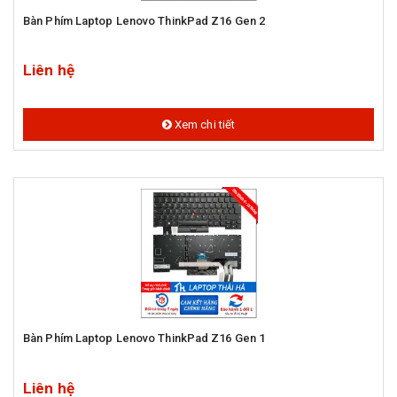
Bàn Phím Laptop Lenovo ThinkPad Z16 Gen 2
Liên hệ
Xem chi tiết
Bàn Phím Laptop Lenovo ThinkPad Z16 Gen 1
Liên hệ