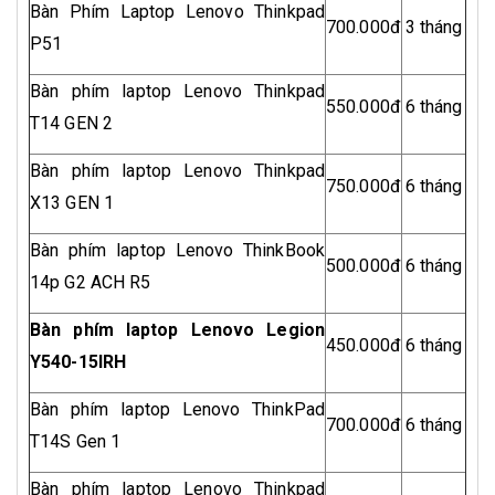
Bàn Phím Laptop Lenovo Thinkpad
700.000đ
3 tháng
P51
Bàn phím laptop Lenovo Thinkpad
550.000đ
6 tháng
T14 GEN 2
Bàn phím laptop Lenovo Thinkpad
750.000đ
6 tháng
X13 GEN 1
Bàn phím laptop Lenovo ThinkBook
500.000đ
6 tháng
14p G2 ACH R5
Bàn phím laptop Lenovo Legion
450.000đ
6 tháng
Y540-15IRH
Bàn phím laptop Lenovo ThinkPad
700.000đ
6 tháng
T14S Gen 1
Bàn phím laptop Lenovo Thinkpad