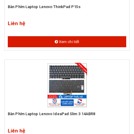
Bàn Phím Laptop Lenovo ThinkPad P15s
Liên hệ
Xem chi tiết
Bàn Phím Laptop Lenovo IdeaPad Slim 3 14ABR8
Liên hệ