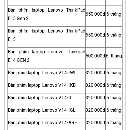
Bàn phím laptop Lenovo ThinkPad
650.000đ
6 tháng
E15 Gen 2
Bàn phím laptop Lenovo ThinkPad
650.000đ
6 tháng
E15
Bàn phím laptop Lenovo Thinkpad
500.000đ
6 tháng
E14 GEN 2
Bàn phím laptop Lenovo V14-IWL
320.000đ
6 tháng
Bàn phím laptop Lenovo V14-IKB
320.000đ
6 tháng
Bàn phím laptop Lenovo V14-IIL
320.000đ
6 tháng
Bàn phím laptop Lenovo V14-IGL
320.000đ
6 tháng
Bàn phím laptop Lenovo V14-ARE
320.000đ
6 tháng