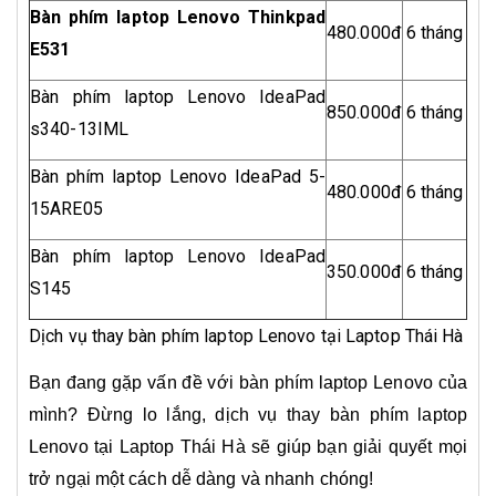
Bàn phím laptop Lenovo Thinkpad
480.000đ
6 tháng
E531
Bàn phím laptop Lenovo IdeaPad
850.000đ
6 tháng
s340-13IML
Bàn phím laptop Lenovo IdeaPad 5-
480.000đ
6 tháng
15ARE05
Bàn phím laptop Lenovo IdeaPad
350.000đ
6 tháng
S145
Dịch vụ thay bàn phím laptop Lenovo tại Laptop Thái Hà
Bạn đang gặp vấn đề với bàn phím laptop Lenovo của
mình? Đừng lo lắng, dịch vụ thay bàn phím laptop
Lenovo tại Laptop Thái Hà sẽ giúp bạn giải quyết mọi
trở ngại một cách dễ dàng và nhanh chóng!