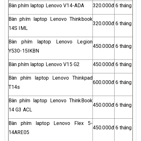
Bàn phím laptop Lenovo V14-ADA
320.000đ
6 tháng
Bàn phím laptop Lenovo Thinkbook
320.000đ
6 tháng
14S IML
Bàn phím laptop Lenovo Legion
450.000đ
6 tháng
Y530-15IKBN
Bàn phím laptop Lenovo V15 G2
450.000đ
6 tháng
Bàn phím laptop Lenovo Thinkpad
600.000đ
6 tháng
T14s
Bàn phím laptop Lenovo ThinkBook
450.000đ
6 tháng
14 G3 ACL
Bàn phím laptop Lenovo Flex 5-
450.000đ
6 tháng
14ARE05