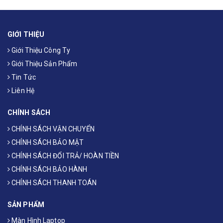
GIỚI THIỆU
Giới Thiệu Công Ty
Giới Thiệu Sản Phẩm
Tin Tức
Liên Hệ
CHÍNH SÁCH
CHÍNH SÁCH VẬN CHUYỂN
CHÍNH SÁCH BẢO MẬT
CHÍNH SÁCH ĐỔI TRẢ/ HOÀN TIỀN
CHÍNH SÁCH BẢO HÀNH
CHÍNH SÁCH THANH TOÁN
SẢN PHẨM
Màn Hình Laptop