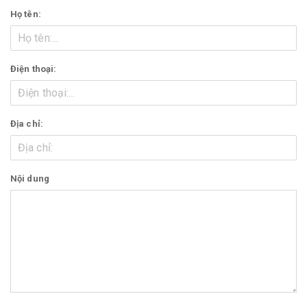
Họ tên:
Điện thoại:
Địa chỉ:
Nội dung