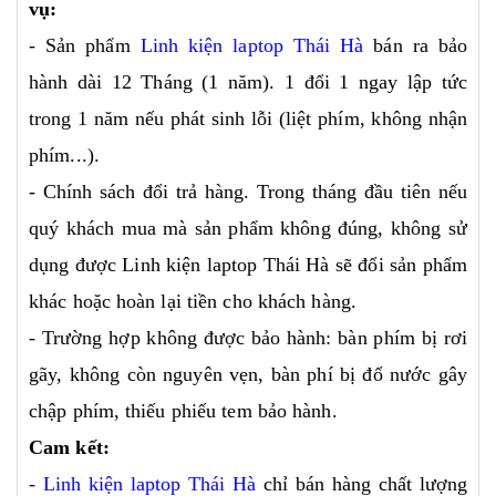
vụ:
- Sản phẩm
Linh kiện laptop Thái Hà
bán ra bảo
hành dài 12 Tháng (1 năm). 1 đổi 1 ngay lập tức
trong 1 năm nếu phát sinh lỗi (liệt phím, không nhận
phím...).
- Chính sách đổi trả hàng. Trong tháng đầu tiên nếu
quý khách mua mà sản phẩm không đúng, không sử
dụng được Linh kiện laptop Thái Hà sẽ đổi sản phẩm
khác hoặc hoàn lại tiền cho khách hàng.
- Trường hợp không được bảo hành: bàn phím bị rơi
gãy, không còn nguyên vẹn, bàn phí bị đổ nước gây
chập phím, thiếu phiếu tem bảo hành.
Cam kết:
-
Linh kiện laptop Thái Hà
chỉ bán hàng chất lượng