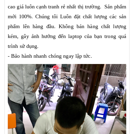
cao giá luôn cạnh tranh rẻ nhất thị trường. Sản phẩm
mới 100%. Chúng tôi Luôn đặt chất lượng các sản
phẩm lên hàng đầu. Không bán hàng chất lượng
kém, gây ảnh hưởng đến laptop của bạn trong quá
trình sử dụng.
- Bảo hành nhanh chóng ngay lập tức.