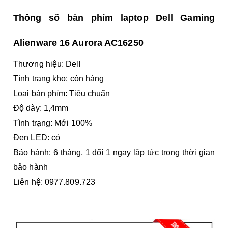
Thông số bàn phím laptop Dell Gaming
Alienware 16 Aurora AC16250
Thương hiệu: Dell
Tình trang kho: còn hàng
Loại bàn phím: Tiêu chuẩn
Độ dày: 1,4mm
Tình trạng: Mới 100%
Đen LED: có
Bảo hành: 6 tháng, 1 đổi 1 ngay lập tức trong thời gian
bảo hành
Liên hệ: 0977.809.723