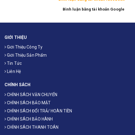
Bình luận bằng tài khoản Google
GIỚI THIỆU
Giới Thiệu Công Ty
Giới Thiệu Sản Phẩm
Tin Tức
Liên Hệ
CHÍNH SÁCH
CHÍNH SÁCH VẬN CHUYỂN
CHÍNH SÁCH BẢO MẬT
CHÍNH SÁCH ĐỔI TRẢ/ HOÀN TIỀN
CHÍNH SÁCH BẢO HÀNH
CHÍNH SÁCH THANH TOÁN