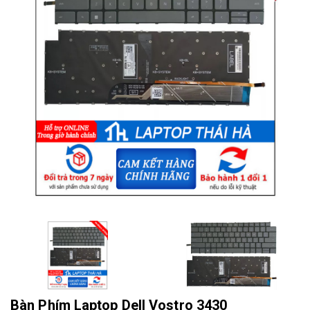
Bàn Phím Laptop Dell Vostro 3430