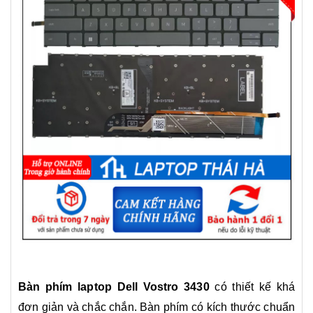
Bàn phím laptop Dell Vostro 3430
có thiết kế khá
đơn giản và chắc chắn. Bàn phím có kích thước chuẩn