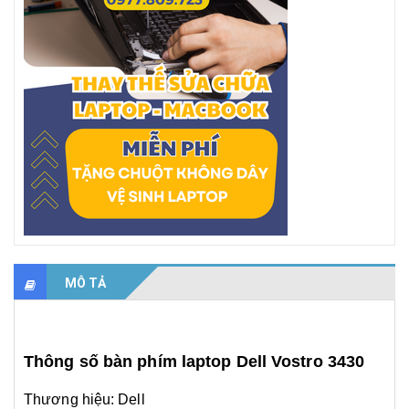
MÔ TẢ
Thông số bàn phím laptop Dell Vostro 3430
Thương hiệu: Dell