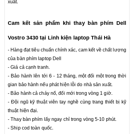
xuất.
Cam kết sản phẩm khi thay bàn phím Dell
Vostro 3430 tại Linh kiện laptop Thái Hà
- Hàng đạt tiêu chuẩn chính xác, cam kết về chất lượng
của bàn phím laptop Dell
- Giá cả cạnh tranh.
- Bảo hành lên tới 6 - 12 tháng, một đổi một trong thời
gian bảo hành nếu phát hiện lỗi do nhà sản xuất.
- Bảo hành cả cháy nổ, đổi mới trong vòng 1 giờ.
- Đội ngũ kỹ thuật viên tay nghề cùng trang thiết bị kỹ
thuật hiện đại.
- Thay bàn phím lấy ngay chỉ trong vòng 5-10 phút.
- Ship cod toàn quốc.