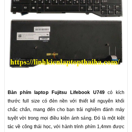
Bàn phím laptop Fujitsu Lifebook U749
có kích
thước full size có đèn nền với thiết kế nguyên khối
chắc chắn, mang đến cho bạn trải nghiệm đánh máy
tuyệt vời trong mọi điều kiện ánh sáng. Đó là một kiệt
tác về công thái học, với hành trình phím 1,4mm được