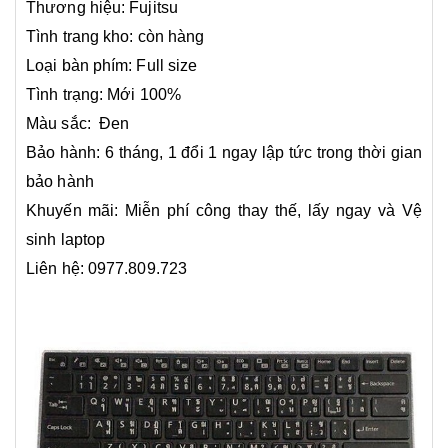
Thương hiệu: Fujitsu
Tình trang kho: còn hàng
Loại bàn phím: Full size
Tình trạng: Mới 100%
Màu sắc: Đen
Bảo hành: 6 tháng, 1 đổi 1 ngay lập tức trong thời gian
bảo hành
Khuyến mãi: Miễn phí công thay thế, lấy ngay và Vệ
sinh laptop
Liên hệ: 0977.809.723