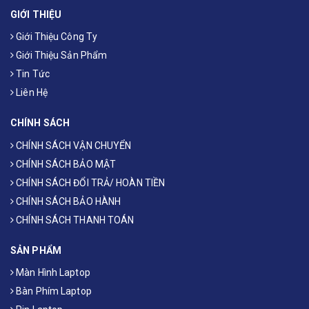
GIỚI THIỆU
Giới Thiệu Công Ty
Giới Thiệu Sản Phẩm
Tin Tức
Liên Hệ
CHÍNH SÁCH
CHÍNH SÁCH VẬN CHUYỂN
CHÍNH SÁCH BẢO MẬT
CHÍNH SÁCH ĐỔI TRẢ/ HOÀN TIỀN
CHÍNH SÁCH BẢO HÀNH
CHÍNH SÁCH THANH TOÁN
SẢN PHẨM
Màn Hình Laptop
Bàn Phím Laptop