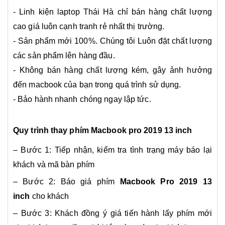
- Linh kiện laptop Thái Hà chỉ bán hàng chất lượng
cao giá luôn cạnh tranh rẻ nhất thị trường.
- Sản phẩm mới 100%. Chúng tôi Luôn đặt chất lượng
các sản phẩm lên hàng đầu.
- Không bán hàng chất lượng kém, gây ảnh hưởng
đến macbook của bạn trong quá trình sử dụng.
- Bảo hành nhanh chóng ngay lập tức.
Quy trình thay phím Macbook pro 2019 13 inch
– Bước 1: Tiếp nhận, kiểm tra tình trạng máy báo lại
khách và mã bàn phím
– Bước 2: Báo giá phím
Macbook Pro 2019 13
inch
cho khách
– Bước 3: Khách đồng ý giá tiến hành lấy phím mới