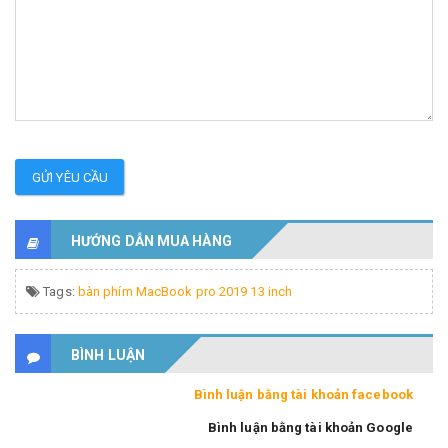
GỬI YÊU CẦU
HƯỚNG DẪN MUA HÀNG
Tags:
bàn phím MacBook pro 2019 13 inch
BÌNH LUẬN
Bình luận bằng tài khoản facebook
Bình luận bằng tài khoản Google