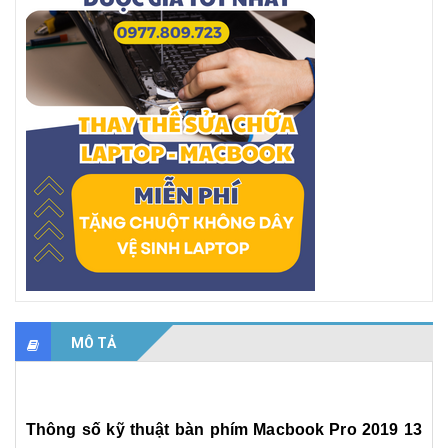
MÔ TẢ
Thông số kỹ thuật
bàn phím Macbook Pro 2019 13