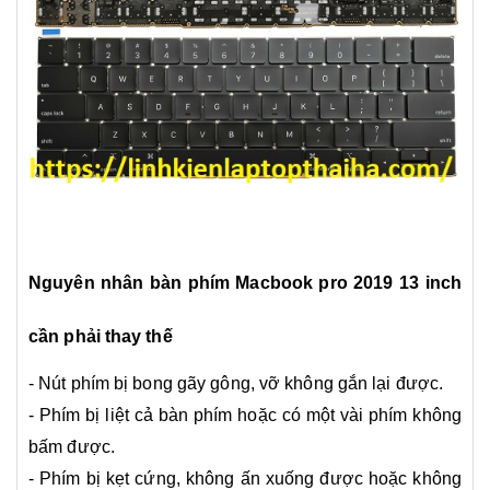
Nguyên nhân bàn phím Macbook pro 2019 13 inch
cần phải thay thế
- Nút phím bị bong gãy gông, vỡ không gắn lại được.
- Phím bị liệt cả bàn phím hoặc có một vài phím không
bấm được.
- Phím bị kẹt cứng, không ấn xuống được hoặc không