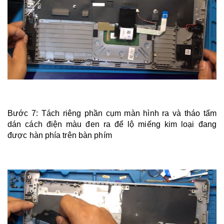
Bước 7: Tách riêng phần cụm màn hình ra và tháo tấm
dán cách điện màu đen ra để lộ miếng kim loại đang
được hàn phía trên bàn phím