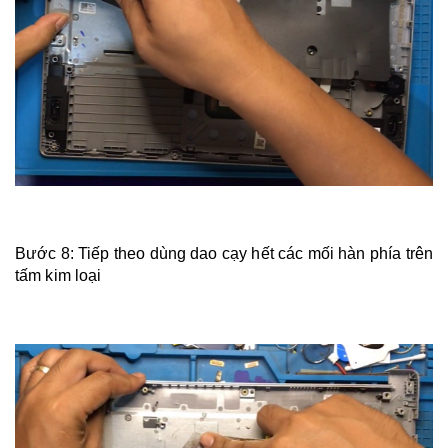
Bước 8: Tiếp theo dùng dao cạy hết các mối hàn phía trên
tấm kim loại