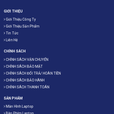
GIỚI THIỆU
Giới Thiệu Công Ty
Giới Thiệu Sản Phẩm
Tin Tức
Liên Hệ
CHÍNH SÁCH
CHÍNH SÁCH VẬN CHUYỂN
CHÍNH SÁCH BẢO MẬT
CHÍNH SÁCH ĐỔI TRẢ/ HOÀN TIỀN
CHÍNH SÁCH BẢO HÀNH
CHÍNH SÁCH THANH TOÁN
SẢN PHẨM
Màn Hình Laptop
Bàn Phím Laptop