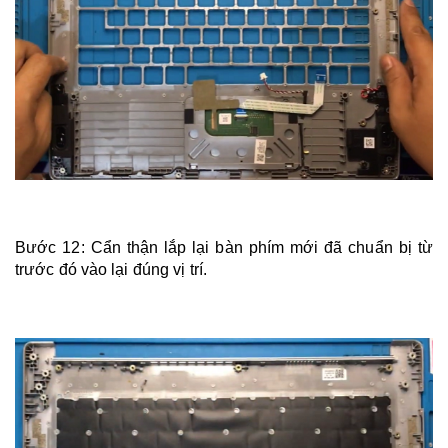
Bước 12: Cẩn thận lắp lại bàn phím mới đã chuẩn bị từ
trước đó vào lại đúng vị trí.