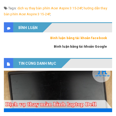
Tags:
dịch vụ thay bàn phím Acer Aspire 3 15-24P
,
hướng dẫn thay
bàn phím Acer Aspire 3 15-24P
,
BÌNH LUẬN
Bình luận bằng tài khoản facebook
Bình luận bằng tài khoản Google
TIN CÙNG DANH MỤC