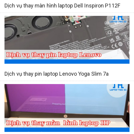
Dịch vụ thay màn hình laptop Dell Inspiron P112F
Dịch vụ thay pin laptop Lenovo Yoga Slim 7a