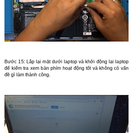
Bước 15: Lắp lại mặt dưới laptop và khởi động lại laptop
để kiểm tra xem bàn phím hoạt động tốt và không có vấn
đề gì làm thành công.