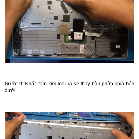
Bước 9:
Nhấc tấm kim loại ra sẽ thấy bàn phím phía bên
dưới