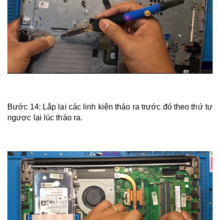
Bước 14: Lắp lại các linh kiện tháo ra trước đó theo thứ tự
ngược lại lúc tháo ra.