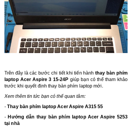
Trên đây là các bước chi tiết khi tiến hành
thay bàn phím
laptop Acer Aspire 3 15‑24P
giúp bạn có thể tham khảo
trước khi quyết định thay bàn phím laptop mới.
Xem thêm tin tức bạn có thể quan tâm:
-
Thay bàn phím laptop Acer Aspire A315 55
-
Hướng dẫn thay bàn phím laptop Acer Aspire 5253
tại nhà