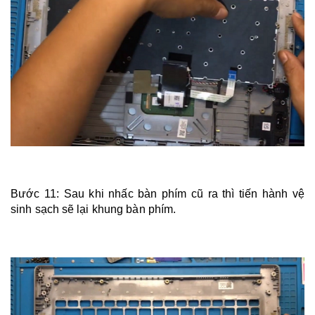
Bước 11: Sau khi nhấc bàn phím cũ ra thì tiến hành vệ
sinh sạch sẽ lại khung bàn phím.