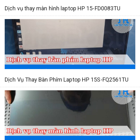
Dịch vụ thay màn hình laptop HP 15-FD0083TU
Dịch Vụ Thay Bàn Phím Laptop HP 15S-FQ2561TU