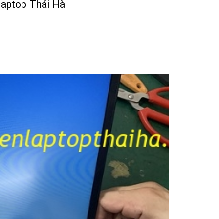
 laptop Thái Hà