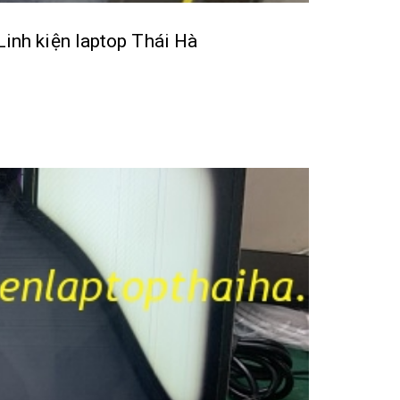
Linh kiện laptop Thái Hà