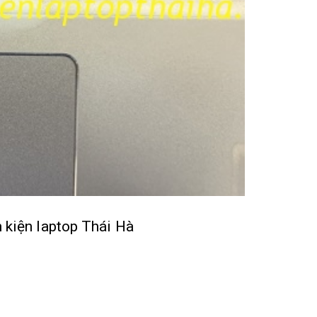
 kiện laptop Thái Hà