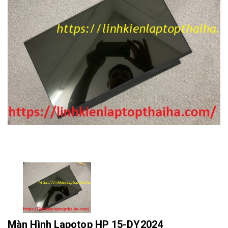
Màn Hình Lapotop HP 15-DY2024