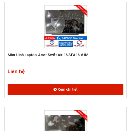
Màn Hình Laptop Acer Swift Air 16 SFA16-61M
Liên hệ
Xem chi tiết