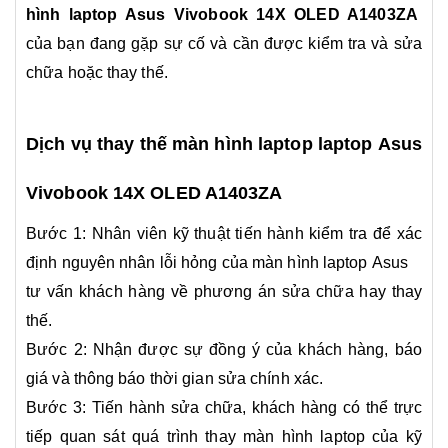
hình laptop Asus Vivobook 14X OLED A1403ZA
của bạn đang gặp sự cố và cần được kiểm tra và sửa
chữa hoặc thay thế.
Dịch vụ thay thế màn hình laptop laptop Asus
Vivobook 14X OLED A1403ZA
Bước 1: Nhân viên kỹ thuật tiến hành kiểm tra để xác
định nguyên nhân lỗi hỏng của màn hình laptop Asus
tư vấn khách hàng về phương án sửa chữa hay thay
thế.
Bước 2: Nhận được sự đồng ý của khách hàng, báo
giá và thông báo thời gian sửa chính xác.
Bước 3: Tiến hành sửa chữa, khách hàng có thể trực
tiếp quan sát quá trình thay màn hình laptop của kỹ