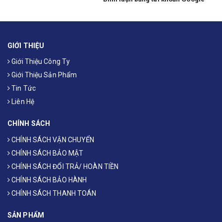
GIỚI THIỆU
Giới Thiệu Công Ty
Giới Thiệu Sản Phẩm
Tin Tức
Liên Hệ
CHÍNH SÁCH
CHÍNH SÁCH VẬN CHUYỂN
CHÍNH SÁCH BẢO MẬT
CHÍNH SÁCH ĐỔI TRẢ/ HOÀN TIỀN
CHÍNH SÁCH BẢO HÀNH
CHÍNH SÁCH THANH TOÁN
SẢN PHẨM