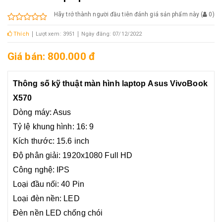
Hãy trở thành người đầu tiên đánh giá sản phẩm này
(
0
)
Thích
Lượt xem: 3951
Ngày đăng: 07/12/2022
Giá bán: 800.000 đ
Thông số kỹ thuật màn hình laptop Asus VivoBook
X570
Dòng máy: Asus
Tỷ lệ khung hình: 16: 9
Kích thước: 15.6 inch
​Độ phân giải: 1920x1080 Full HD
Công nghệ: IPS
Loại đầu nối: 40 Pin
Loại đèn nền: LED
Đèn nền LED chống chói