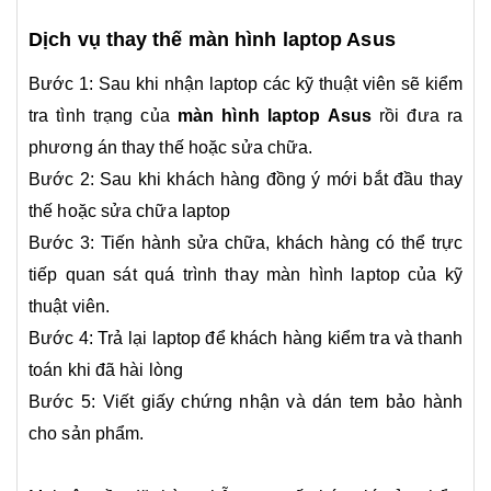
Dịch vụ thay thế màn hình laptop Asus
Bước 1: Sau khi nhận laptop các kỹ thuật viên sẽ kiểm
tra tình trạng của
màn hình laptop Asus
rồi đưa ra
phương án thay thế hoặc sửa chữa.
Bước 2: Sau khi khách hàng đồng ý mới bắt đầu thay
thế hoặc sửa chữa laptop
Bước 3: Tiến hành sửa chữa, khách hàng có thể trực
tiếp quan sát quá trình thay màn hình laptop của kỹ
thuật viên.
Bước 4: Trả lại laptop để khách hàng kiểm tra và thanh
toán khi đã hài lòng
Bước 5: Viết giấy chứng nhận và dán tem bảo hành
cho sản phẩm.