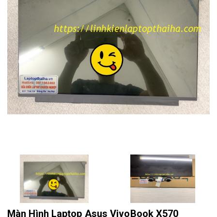
Màn Hình Laptop Asus VivoBook X570