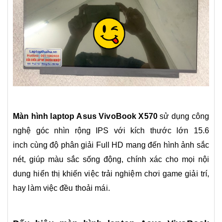
Màn hình laptop Asus VivoBook X570
sử dụng công
nghệ góc nhìn rộng IPS với kích thước lớn 15.6
inch cùng độ phân giải Full HD mang đến hình ảnh sắc
nét, giúp màu sắc sống động, chính xác cho mọi nội
dung hiển thị khiến việc trải nghiệm chơi game giải trí,
hay làm việc đều thoải mái.