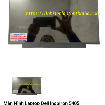
Màn Hình Laptop Dell Inspiron 5405