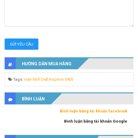
GỬI YÊU CẦU
HƯỚNG DẪN MUA HÀNG
Tags:
màn hình Dell Inspiron 5405
BÌNH LUẬN
Bình luận bằng tài khoản facebook
Bình luận bằng tài khoản Google