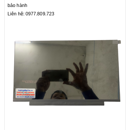
bảo hành
Liên hệ: 0977.809.723