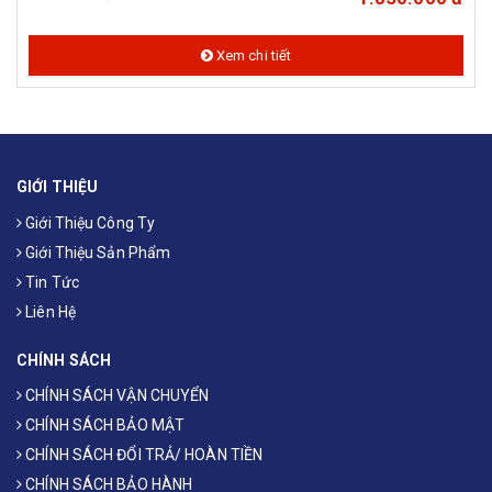
Xem chi tiết
GIỚI THIỆU
Giới Thiệu Công Ty
Giới Thiệu Sản Phẩm
Tin Tức
Liên Hệ
CHÍNH SÁCH
CHÍNH SÁCH VẬN CHUYỂN
CHÍNH SÁCH BẢO MẬT
CHÍNH SÁCH ĐỔI TRẢ/ HOÀN TIỀN
CHÍNH SÁCH BẢO HÀNH