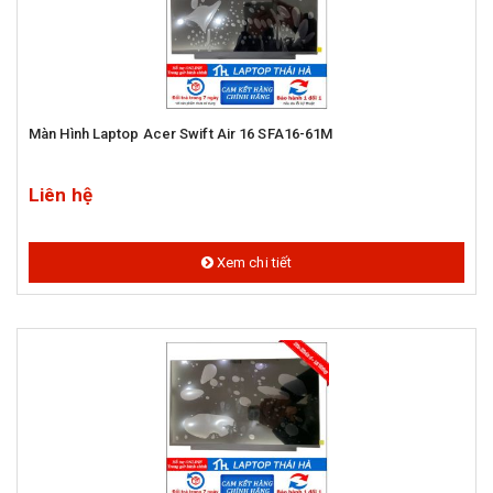
Màn Hình Laptop Acer Swift Air 16 SFA16-61M
Liên hệ
Xem chi tiết