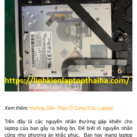
Xem thêm:
Hướng Dẫn Thay Ổ Cứng Cho Laptop
Trên đây là các nguyên nhân thường gặp khiến cho
laptop của bạn gây ra tiếng ồn. Để biết rõ nguyên nhân
cũng như phương án khắc phục. Bạn hay mang laptop