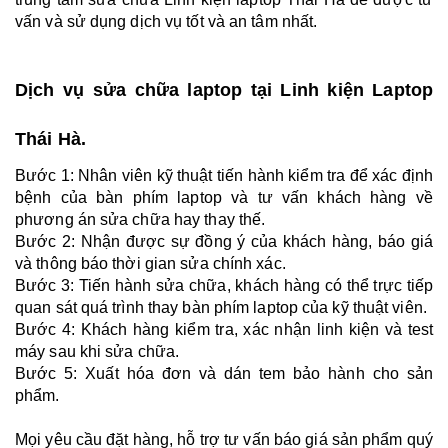
vấn và sử dụng dịch vụ tốt và an tâm nhất.
Dịch vụ sửa chữa laptop tại Linh kiện Laptop
Thái Hà.
Bước 1: Nhân viên kỹ thuật tiến hành kiểm tra để xác định
bệnh của bàn phím laptop và tư vấn khách hàng về
phương án sửa chữa hay thay thế.
Bước 2: Nhận được sự đồng ý của khách hàng, báo giá
và thông báo thời gian sửa chính xác.
Bước 3: Tiến hành sửa chữa, khách hàng có thể trực tiếp
quan sát quá trình thay bàn phím laptop của kỹ thuật viên.
Bước 4: Khách hàng kiểm tra, xác nhận linh kiện và test
máy sau khi sửa chữa.
Bước 5: Xuất hóa đơn và dán tem bảo hành cho sản
phẩm.
Mọi yêu cầu đặt hàng, hỗ trợ tư vấn báo giá sản phẩm quý