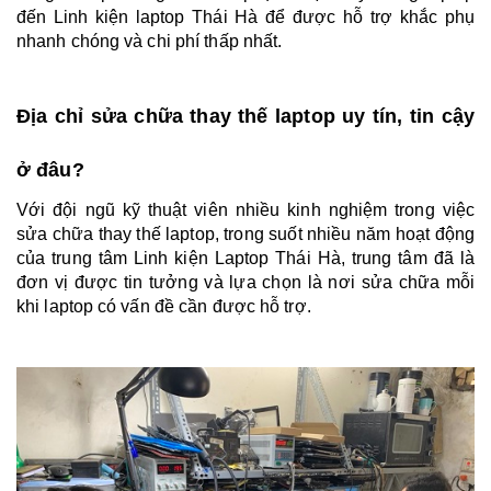
đến Linh kiện laptop Thái Hà để được hỗ trợ khắc phụ
nhanh chóng và chi phí thấp nhất.
Địa chỉ sửa chữa thay thế laptop uy tín, tin cậy
ở đâu?
Với đội ngũ kỹ thuật viên nhiều kinh nghiệm trong việc
sửa chữa thay thế laptop, trong suốt nhiều năm hoạt động
của trung tâm Linh kiện Laptop Thái Hà, trung tâm đã là
đơn vị được tin tưởng và lựa chọn là nơi sửa chữa mỗi
khi laptop có vấn đề cần được hỗ trợ.