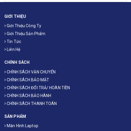
GIỚI THIỆU
Giới Thiệu Công Ty
Giới Thiệu Sản Phẩm
Tin Tức
Liên Hệ
CHÍNH SÁCH
CHÍNH SÁCH VẬN CHUYỂN
CHÍNH SÁCH BẢO MẬT
CHÍNH SÁCH ĐỔI TRẢ/ HOÀN TIỀN
CHÍNH SÁCH BẢO HÀNH
CHÍNH SÁCH THANH TOÁN
SẢN PHẨM
Màn Hình Laptop