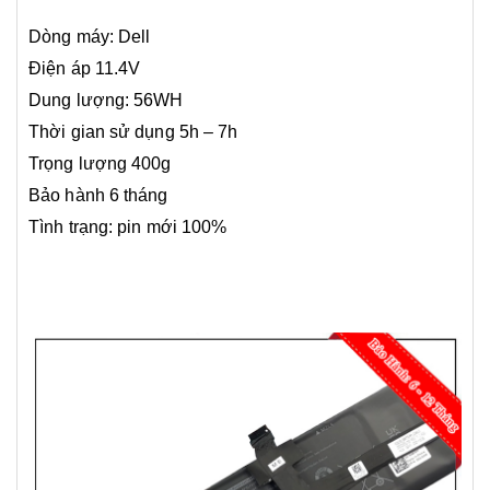
Dòng máy: Dell
Điện áp 11.4V
Dung lượng: 56WH
Thời gian sử dụng 5h – 7h
Trọng lượng 400g
Bảo hành 6 tháng
Tình trạng: pin mới 100%