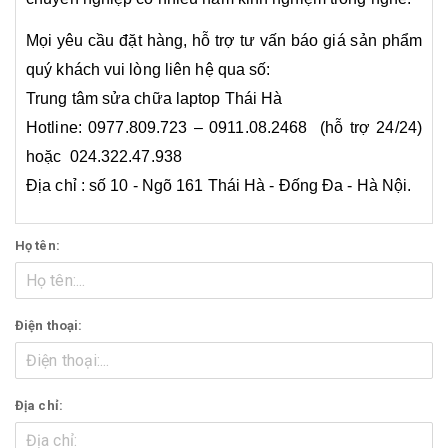
Mọi yêu cầu đặt hàng, hỗ trợ tư vấn báo giá sản phẩm
quý khách vui lòng liên hệ qua số:
Trung tâm sửa chữa laptop Thái Hà
Hotline: 0977.809.723 – 0911.08.2468 (hỗ trợ 24/24)
hoặc 024.322.47.938
Địa chỉ : số 10 - Ngõ 161 Thái Hà - Đống Đa - Hà Nội.
Họ tên:
Điện thoại:
Địa chỉ: