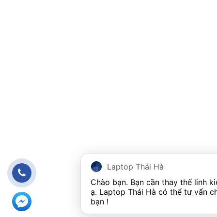
Laptop Thái Hà
Chào bạn. Bạn cần thay thế linh kiệ
ạ. Laptop Thái Hà có thể tư vấn ch
bạn ! 