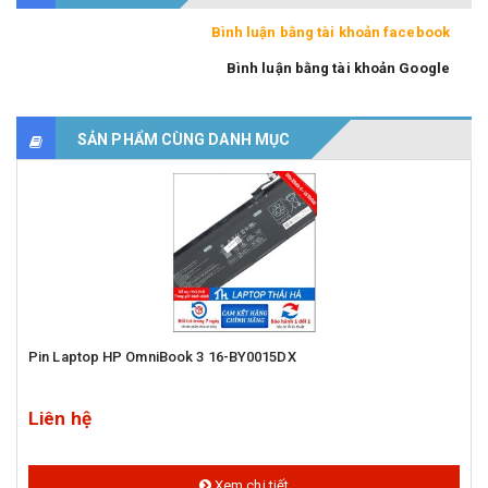
Bình luận bằng tài khoản facebook
Bình luận bằng tài khoản Google
SẢN PHẨM CÙNG DANH MỤC
Pin Laptop HP OmniBook 3 16-BY0015DX
Liên hệ
Xem chi tiết