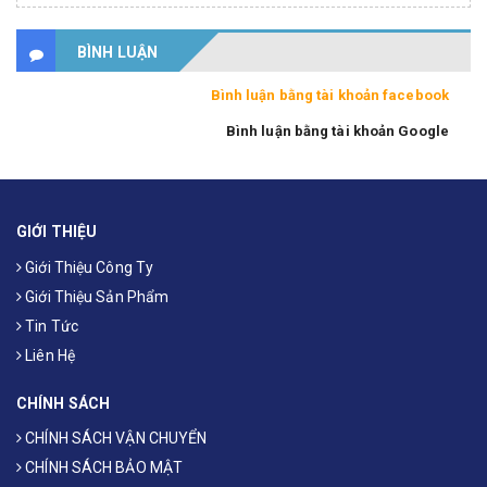
BÌNH LUẬN
Bình luận bằng tài khoản facebook
Bình luận bằng tài khoản Google
GIỚI THIỆU
Giới Thiệu Công Ty
Giới Thiệu Sản Phẩm
Tin Tức
Liên Hệ
CHÍNH SÁCH
CHÍNH SÁCH VẬN CHUYỂN
CHÍNH SÁCH BẢO MẬT