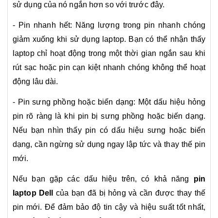
sử dụng của nó ngắn hơn so với trước đây.
- Pin nhanh hết: Năng lượng trong pin nhanh chóng
giảm xuống khi sử dụng laptop. Bạn có thể nhận thấy
laptop chỉ hoạt động trong một thời gian ngắn sau khi
rút sạc hoặc pin cạn kiệt nhanh chóng không thể hoạt
động lâu dài.
- Pin sưng phồng hoặc biến dạng: Một dấu hiệu hỏng
pin rõ ràng là khi pin bị sưng phồng hoặc biến dạng.
Nếu bạn nhìn thấy pin có dấu hiệu sưng hoặc biến
dạng, cần ngừng sử dụng ngay lập tức và thay thế pin
mới.
Nếu bạn gặp các dấu hiệu trên, có khả năng
pin
laptop Dell
của bạn đã bị hỏng và cần được thay thế
pin mới. Để đảm bảo độ tin cậy và hiệu suất tốt nhất,