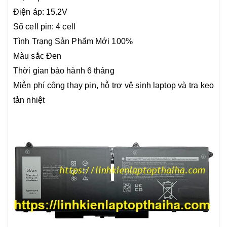
Điện áp: 15.2V
Số cell pin: 4 cell
Tình Trạng Sản Phẩm Mới 100%
Màu sắc Đen
Thời gian bảo hành 6 tháng
Miễn phí công thay pin, hỗ trợ vệ sinh laptop và tra keo
tản nhiệt