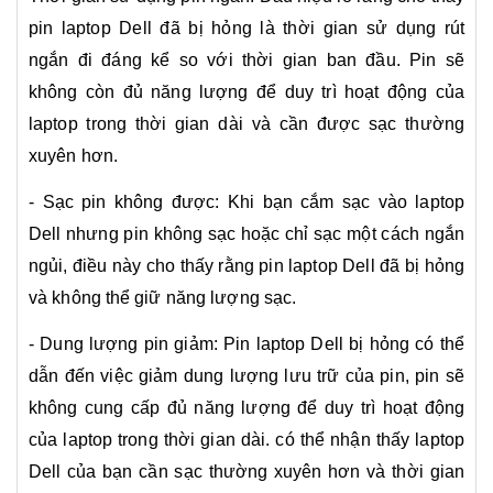
pin laptop Dell đã bị hỏng là thời gian sử dụng rút
ngắn đi đáng kể so với thời gian ban đầu. Pin sẽ
không còn đủ năng lượng để duy trì hoạt động của
laptop trong thời gian dài và cần được sạc thường
xuyên hơn.
- Sạc pin không được: Khi bạn cắm sạc vào laptop
Dell nhưng pin không sạc hoặc chỉ sạc một cách ngắn
ngủi, điều này cho thấy rằng pin laptop Dell đã bị hỏng
và không thể giữ năng lượng sạc.
- Dung lượng pin giảm: Pin laptop Dell bị hỏng có thể
dẫn đến việc giảm dung lượng lưu trữ của pin, pin sẽ
không cung cấp đủ năng lượng để duy trì hoạt động
của laptop trong thời gian dài. có thể nhận thấy laptop
Dell của bạn cần sạc thường xuyên hơn và thời gian