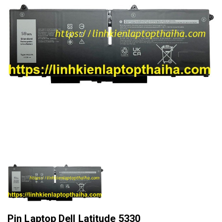
Pin Laptop Dell Latitude 5330