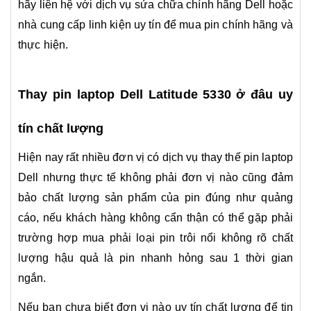
hãy liên hệ với dịch vụ sửa chữa chính hãng Dell hoặc
nhà cung cấp linh kiện uy tín để mua pin chính hãng và
thực hiện.
Thay pin laptop Dell Latitude 5330 ở đâu uy
tín chất lượng
Hiện nay rất nhiều đơn vị có dịch vụ thay thế pin laptop
Dell nhưng thực tế không phải đơn vị nào cũng đảm
bảo chất lượng sản phẩm của pin đúng như quảng
cáo, nếu khách hàng không cẩn thận có thể gặp phải
trường hợp mua phải loại pin trôi nổi không rõ chất
lượng hậu quả là pin nhanh hỏng sau 1 thời gian
ngắn.
Nếu bạn chưa biết đơn vị nào uy tín chất lượng để tin