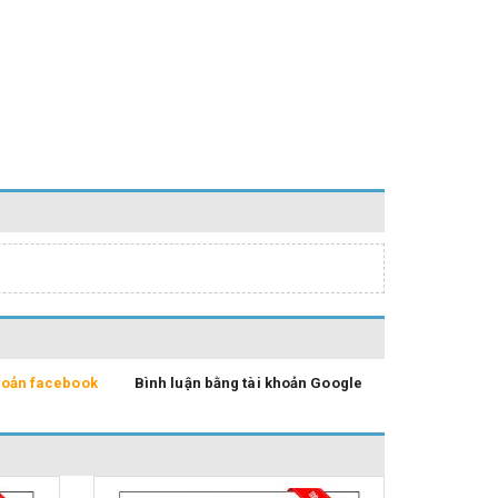
khoản facebook
Bình luận bằng tài khoản Google