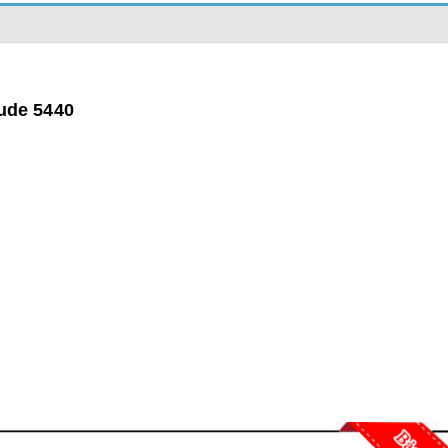
tude 5440