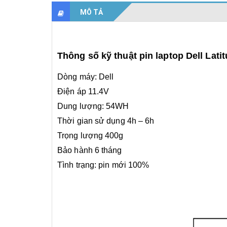
MÔ TẢ
Thông số kỹ thuật pin laptop Dell Lati
Dòng máy: Dell
Điện áp 11.4V
Dung lượng: 54WH
Thời gian sử dụng 4h – 6h
Trọng lượng 400g
Bảo hành 6 tháng
Tình trạng: pin mới 100%