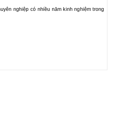
chuyên nghiệp có nhiều năm kinh nghiệm trong