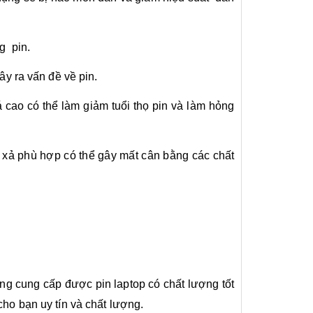
g pin.
y ra vấn đề về pin.
 cao có thể làm giảm tuổi thọ pin và làm hỏng
à xả phù hợp có thể gây mất cân bằng các chất
ng cung cấp được pin laptop có chất lượng tốt
ho bạn uy tín và chất lượng.