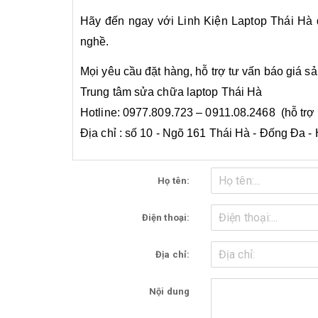
Hãy đến ngay với Linh Kiện Laptop Thái Hà đ
nghề.
Mọi yêu cầu đặt hàng, hỗ trợ tư vấn báo giá s
Trung tâm sửa chữa laptop Thái Hà
Hotline: 0977.809.723 – 0911.08.2468 (hỗ trợ
Địa chỉ : số 10 - Ngõ 161 Thái Hà - Đống Đa - 
Họ tên:
Điện thoại:
Địa chỉ:
Nội dung