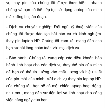
vụ thay pin của chúng tôi được thực hiện nhanh
chóng và bạn có thể tiếp tục sử dụng laptop của mình
mà không bị gián đoạn.
- Dịch vụ chuyên nghiệp: Đội ngũ kỹ thuật viên của
chúng tôi được đào tạo bài bản và có kinh nghiệm
thay pin laptop HP. Chúng tôi cam kết mang đến cho
bạn sự hài lòng hoàn toàn với mọi dịch vụ.
- Bảo hành: Chúng tôi cung cấp các điều khoản bảo
hành linh hoạt cho các dịch vụ thay thế pin của mình
để bạn có thể tin tưởng vào chất lượng và hiệu suất
của pin mới của mình. Với dịch vụ thay pin laptop HP
của chúng tôi, bạn sẽ có một chiếc laptop hoạt động
như mới, mang đến sự tiện lợi và linh hoạt cho công
việc hàng ngày của bạn.