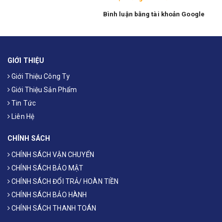
Bình luận bằng tài khoản Google
GIỚI THIỆU
Giới Thiệu Công Ty
Giới Thiệu Sản Phẩm
Tin Tức
Liên Hệ
CHÍNH SÁCH
CHÍNH SÁCH VẬN CHUYỂN
CHÍNH SÁCH BẢO MẬT
CHÍNH SÁCH ĐỔI TRẢ/ HOÀN TIỀN
CHÍNH SÁCH BẢO HÀNH
CHÍNH SÁCH THANH TOÁN