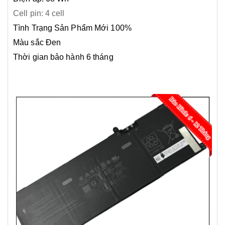
Cell pin: 4 cell
Tình Trạng Sản Phẩm Mới 100%
Màu sắc Đen
Thời gian bảo hành 6 tháng