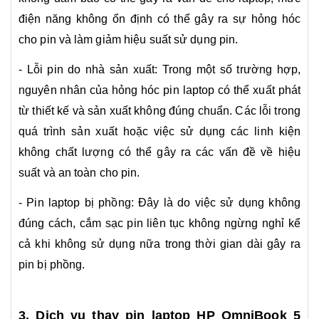
điện năng không ổn định có thể gây ra sự hỏng hóc
cho pin và làm giảm hiệu suất sử dụng pin.
- Lỗi pin do nhà sản xuất: Trong một số trường hợp,
nguyên nhân của hỏng hóc pin laptop có thể xuất phát
từ thiết kế và sản xuất không đúng chuẩn. Các lỗi trong
quá trình sản xuất hoặc việc sử dụng các linh kiện
không chất lượng có thể gây ra các vấn đề về hiệu
suất và an toàn cho pin.
- Pin laptop bị phồng: Đây là do việc sử dụng không
đúng cách, cắm sạc pin liên tục không ngừng nghỉ kể
cả khi không sử dụng nữa trong thời gian dài gây ra
pin bị phồng.
3. Dịch vụ thay pin laptop HP OmniBook 5