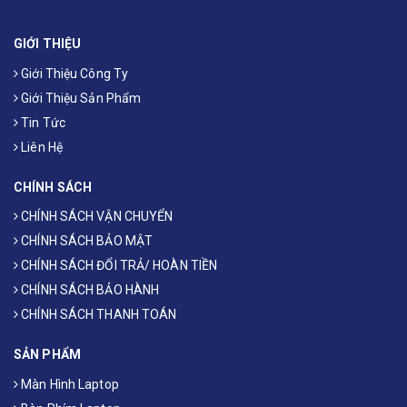
GIỚI THIỆU
Giới Thiệu Công Ty
Giới Thiệu Sản Phẩm
Tin Tức
Liên Hệ
CHÍNH SÁCH
CHÍNH SÁCH VẬN CHUYỂN
CHÍNH SÁCH BẢO MẬT
CHÍNH SÁCH ĐỔI TRẢ/ HOÀN TIỀN
CHÍNH SÁCH BẢO HÀNH
CHÍNH SÁCH THANH TOÁN
SẢN PHẨM
Màn Hình Laptop