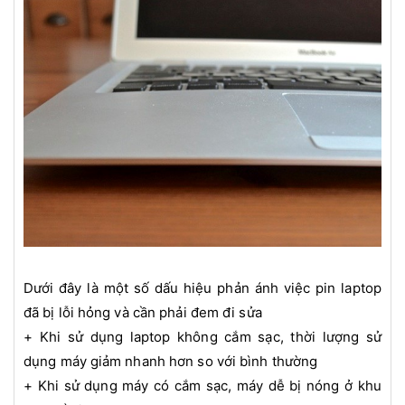
Dưới đây là một số dấu hiệu phản ánh việc pin laptop
đã bị lỗi hỏng và cần phải đem đi sửa
+ Khi sử dụng laptop không cắm sạc, thời lượng sử
dụng máy giảm nhanh hơn so với bình thường
+ Khi sử dụng máy có cắm sạc, máy dễ bị nóng ở khu