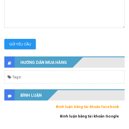
GỬI YÊU CẦU
HƯỚNG DẪN MUA HÀNG
Tags:
BÌNH LUẬN
Bình luận bằng tài khoản facebook
Bình luận bằng tài khoản Google