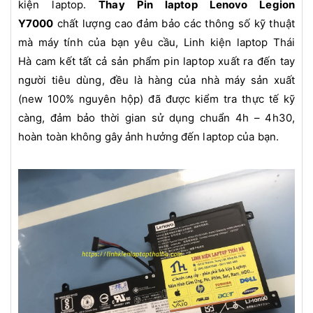
kiện laptop.
Thay Pin laptop Lenovo
Legion
Y7000
chất lượng cao đảm bảo các thông số kỹ thuật
mà máy tính của bạn yêu cầu, Linh kiện laptop Thái
Hà cam kết tất cả sản phẩm pin laptop xuất ra đến tay
người tiêu dùng, đều là hàng của nhà máy sản xuất
(new 100% nguyên hộp) đã được kiểm tra thực tế kỹ
càng, đảm bảo thời gian sử dụng chuẩn 4h – 4h30,
hoàn toàn không gây ảnh hưởng đến laptop của bạn.