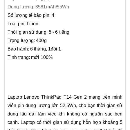
Dung lượng: 3581mAh/55Wh
Số lượng tế bào pin: 4
Loại pin: Li-ion
Thời gian sử dụng: 5 - 6 tiếng
Trọng lượng: 400g
Bảo hành: 6 tháng, 1đổi 1
Tình trạng: mới 100%
Laptop Lenovo ThinkPad T14 Gen 2 mang trên mình
viên pin dung lượng lớn 52.5Wh, cho bạn thời gian sử
dụng lâu dài làm việc khi không có nguồn sạc bên
cạnh. Laptop có thời gian sử dụng hỗn hợp khoảng 5