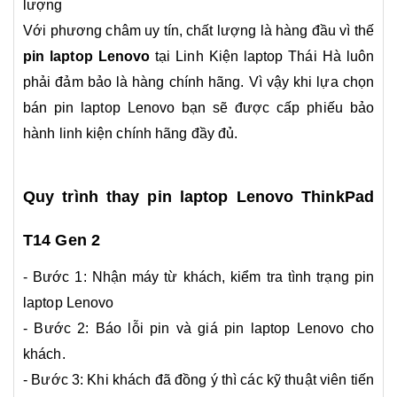
lượng
Với phương châm uy tín, chất lượng là hàng đầu vì thế
pin laptop Lenovo
tại Linh Kiện laptop Thái Hà luôn
phải đảm bảo là hàng chính hãng. Vì vậy khi lựa chọn
bán pin laptop Lenovo bạn sẽ được cấp phiếu bảo
hành linh kiện chính hãng đầy đủ.
Quy trình thay pin laptop Lenovo ThinkPad
T14 Gen 2
- Bước 1: Nhận máy từ khách, kiểm tra tình trạng pin
laptop Lenovo
- Bước 2: Báo lỗi pin và giá pin laptop Lenovo cho
khách.
- Bước 3: Khi khách đã đồng ý thì các kỹ thuật viên tiến