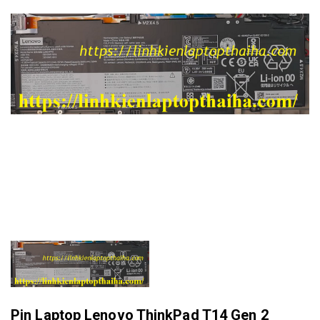
Pin Laptop Lenovo ThinkPad T14 Gen 2