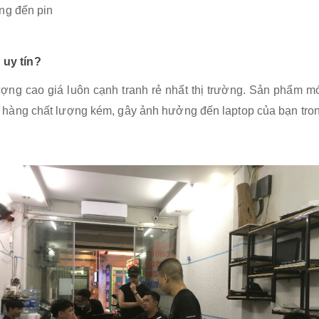
ng đến pin
 uy tín?
lượng cao giá luôn cạnh tranh rẻ nhất thị trường. Sản phẩm 
hàng chất lượng kém, gây ảnh hưởng đến laptop của bạn tron