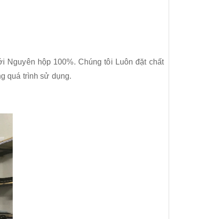
mới Nguyên hộp 100%. Chúng tôi Luôn đặt chất
g quá trình sử dụng.