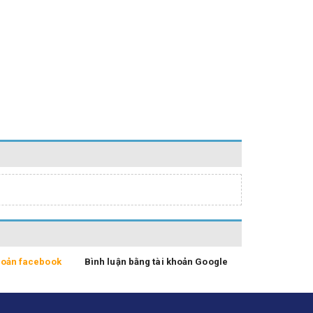
khoản facebook
Bình luận bằng tài khoản Google