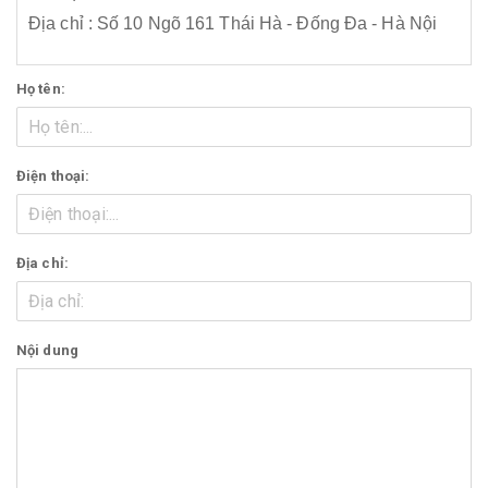
Địa chỉ : Số 10 Ngõ 161 Thái Hà - Đống Đa - Hà Nội
Họ tên:
Điện thoại:
Địa chỉ:
Nội dung