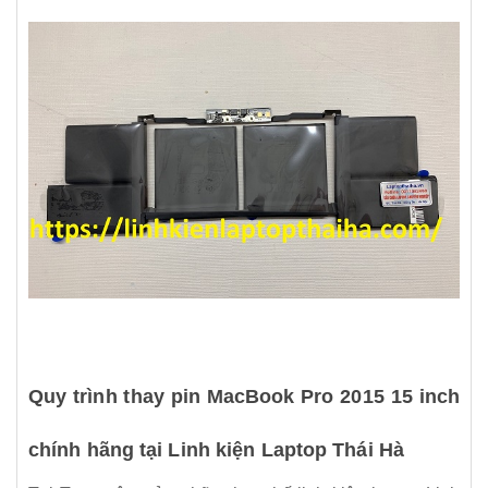
Quy trình thay pin MacBook Pro 2015 15 inch
chính hãng tại Linh kiện Laptop Thái Hà