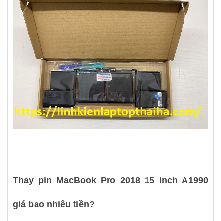
Thay pin MacBook Pro 2018 15 inch A1990
giá bao nhiêu tiền?