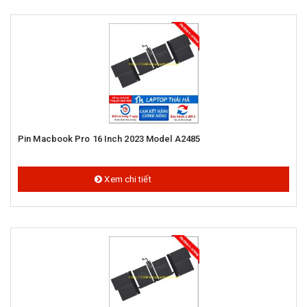
Pin Macbook Pro 16 Inch 2023 Model A2485
1.500.000 đ
Xem chi tiết