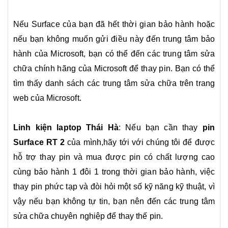
Nếu Surface của bạn đã hết thời gian bảo hành hoặc
nếu bạn không muốn gửi điều này đến trung tâm bảo
hành của Microsoft, bạn có thể đến các trung tâm sửa
chữa chính hãng của Microsoft để thay pin. Bạn có thể
tìm thấy danh sách các trung tâm sửa chữa trên trang
web của Microsoft.
Linh kiện laptop Thái Hà
: Nếu bạn cần thay
pin
Surface
RT 2
của mình,hãy tới với chúng tôi để được
hỗ trợ thay pin và mua được pin có chất lượng cao
cùng bảo hành 1 đôi 1 trong thời gian bảo hành, việc
thay pin phức tạp và đòi hỏi một số kỹ năng kỹ thuật, vì
vậy nếu bạn không tự tin, bạn nên đến các trung tâm
sửa chữa chuyên nghiệp để thay thế pin.