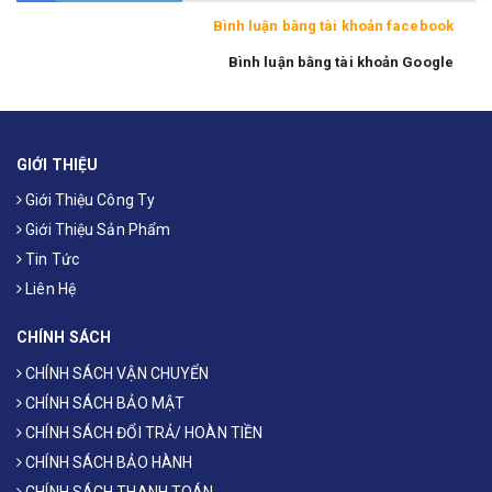
Bình luận bằng tài khoản facebook
Bình luận bằng tài khoản Google
GIỚI THIỆU
Giới Thiệu Công Ty
Giới Thiệu Sản Phẩm
Tin Tức
Liên Hệ
CHÍNH SÁCH
CHÍNH SÁCH VẬN CHUYỂN
CHÍNH SÁCH BẢO MẬT
CHÍNH SÁCH ĐỔI TRẢ/ HOÀN TIỀN
CHÍNH SÁCH BẢO HÀNH
CHÍNH SÁCH THANH TOÁN