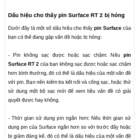
Dấu hiệu cho thấy pin Surface RT 2 bị hỏng
Dưới đây là một số dấu hiệu cho thấy
pin Surface
của
bạn có thể đang gặp vấn đề hoặc bị hỏng:
- Pin không sạc được hoặc sạc chậm: Nếu
pin
Surface RT 2
của bạn không sạc được hoặc sạc chậm
hơn bình thường, đó có thể là dấu hiệu của một vấn đề
với pin. Bạn nên kiểm tra kết nối và cổng sạc, hoặc thử
sử dụng một bộ sạc mới để xem liệu vấn đề có giải
quyết được hay không.
- Thời gian sử dụng pin ngắn hơn: Nếu thời gian sử
dụng pin của Surface ngắn hơn so với trước đây hoặc
bị giảm đáng kể, đó có thể là dấu hiệu của một vấn đề