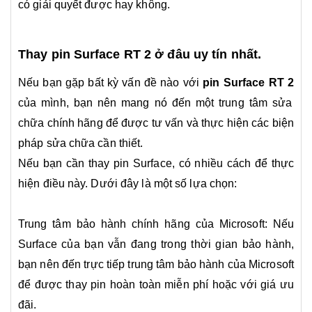
có giải quyết được hay không.
Thay pin Surface RT 2 ở đâu uy tín nhất.
Nếu bạn gặp bất kỳ vấn đề nào với
pin Surface
RT 2
của mình, bạn nên mang nó đến một trung tâm sửa
chữa chính hãng để được tư vấn và thực hiện các biện
pháp sửa chữa cần thiết.
Nếu bạn cần thay pin Surface, có nhiều cách để thực
hiện điều này. Dưới đây là một số lựa chọn:
Trung tâm bảo hành chính hãng của Microsoft: Nếu
Surface của bạn vẫn đang trong thời gian bảo hành,
bạn nên đến trực tiếp trung tâm bảo hành của Microsoft
để được thay pin hoàn toàn miễn phí hoặc với giá ưu
đãi.