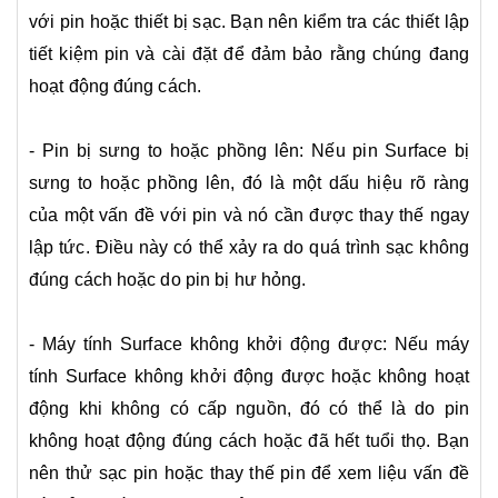
với pin hoặc thiết bị sạc. Bạn nên kiểm tra các thiết lập
tiết kiệm pin và cài đặt để đảm bảo rằng chúng đang
hoạt động đúng cách.
- Pin bị sưng to hoặc phồng lên: Nếu pin Surface bị
sưng to hoặc phồng lên, đó là một dấu hiệu rõ ràng
của một vấn đề với pin và nó cần được thay thế ngay
lập tức. Điều này có thể xảy ra do quá trình sạc không
đúng cách hoặc do pin bị hư hỏng.
- Máy tính Surface không khởi động được: Nếu máy
tính Surface không khởi động được hoặc không hoạt
động khi không có cấp nguồn, đó có thể là do pin
không hoạt động đúng cách hoặc đã hết tuổi thọ. Bạn
nên thử sạc pin hoặc thay thế pin để xem liệu vấn đề