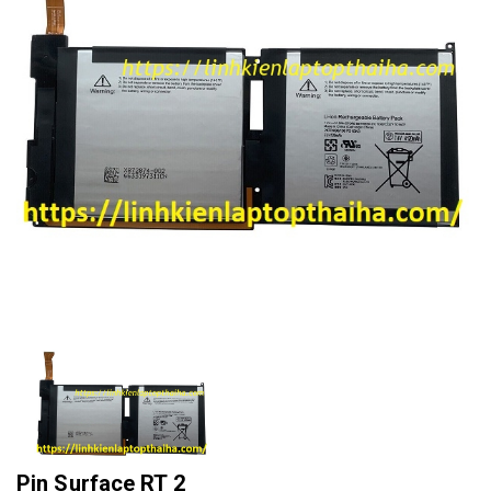
Pin Surface RT 2