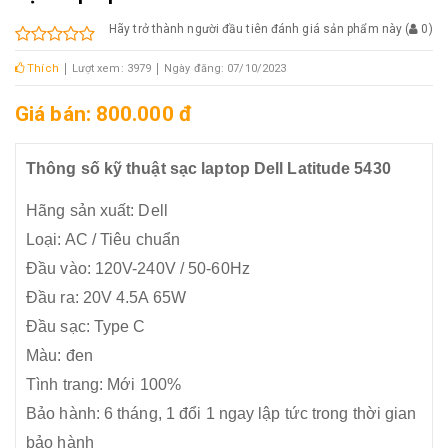
Hãy trở thành người đầu tiên đánh giá sản phẩm này
(
0
)
Thích
Lượt xem: 3979
Ngày đăng: 07/10/2023
Giá bán: 800.000 đ
Thông số kỹ thuật sạc laptop Dell Latitude 5430
Hãng sản xuất: Dell
Loại: AC / Tiêu chuẩn
Đầu vào: 120V-240V / 50-60Hz
Đầu ra: 20V 4.5A 65W
Đầu sạc: Type C
Màu: đen
Tình trang: Mới 100%
Bảo hành: 6 tháng, 1 đổi 1 ngay lập tức trong thời gian
bảo hành