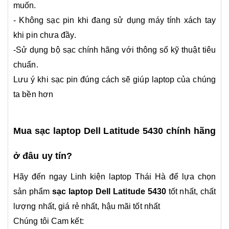
muốn.
- Không sạc pin khi đang sử dụng máy tính xách tay
khi pin chưa đầy.
-Sử dụng bộ sạc chính hãng với thông số kỹ thuật tiêu
chuẩn.
Lưu ý khi sạc pin đúng cách sẽ giúp laptop của chúng
ta bền hơn
Mua sạc laptop Dell Latitude 5430 chính hãng
ở đâu uy tín?
Hãy đến ngay Linh kiện laptop Thái Hà để lựa chọn
sản phẩm
sạc laptop Dell Latitude 5430
tốt nhất, chất
lượng nhất, giá rẻ nhất, hậu mãi tốt nhất
Chúng tôi Cam kết: