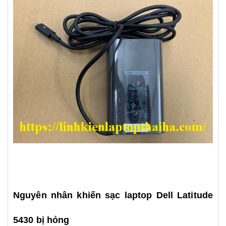
Nguyên nhân khiến sạc laptop Dell Latitude
5430 bị hỏng