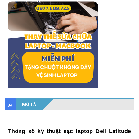
MÔ TẢ
Thông số kỹ thuật sạc laptop Dell Latitude