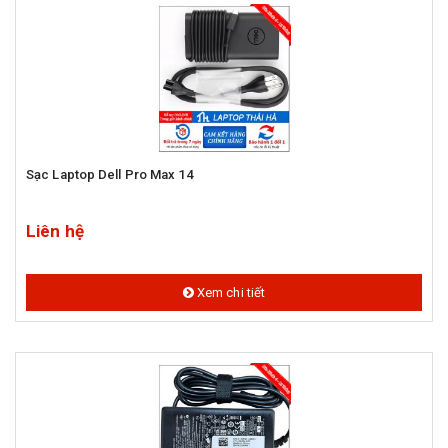
Sạc Laptop Dell Pro Max 14
Liên hệ
Xem chi tiết