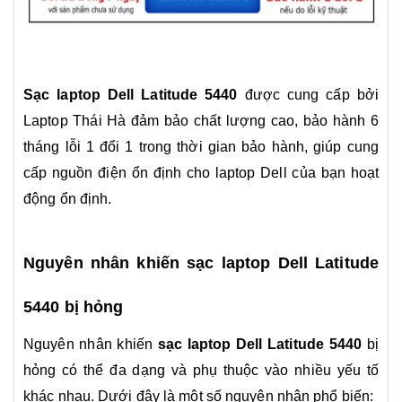
Sạc laptop Dell Latitude 5440
được cung cấp bởi
Laptop Thái Hà đảm bảo chất lượng cao, bảo hành 6
tháng lỗi 1 đổi 1 trong thời gian bảo hành, giúp cung
cấp nguồn điện ổn định cho laptop Dell của bạn hoạt
động ổn định.
Nguyên nhân khiến sạc laptop Dell Latitude
5440
bị hỏng
Nguyên nhân khiến
sạc laptop Dell Latitude 5440
bị
hỏng có thể đa dạng và phụ thuộc vào nhiều yếu tố
khác nhau. Dưới đây là một số nguyên nhân phổ biến: