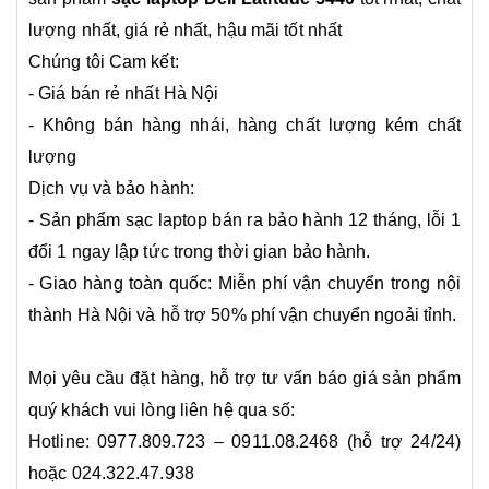
lượng nhất, giá rẻ nhất, hậu mãi tốt nhất
Chúng tôi Cam kết:
- Giá bán rẻ nhất Hà Nội
- Không bán hàng nhái, hàng chất lượng kém chất
lượng
Dịch vụ và bảo hành:
- Sản phẩm sạc laptop bán ra bảo hành 12 tháng, lỗi 1
đổi 1 ngay lập tức trong thời gian bảo hành.
- Giao hàng toàn quốc: Miễn phí vận chuyển trong nội
thành Hà Nội và hỗ trợ 50% phí vận chuyển ngoải tỉnh.
Mọi yêu cầu đặt hàng, hỗ trợ tư vấn báo giá sản phẩm
quý khách vui lòng liên hệ qua số:
Hotline: 0977.809.723 – 0911.08.2468 (hỗ trợ 24/24)
hoặc 024.322.47.938