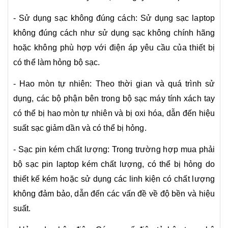
- Sử dụng sạc không đúng cách: Sử dụng sạc laptop
không đúng cách như sử dụng sạc không chính hãng
hoặc không phù hợp với điện áp yêu cầu của thiết bị
có thể làm hỏng bộ sạc.
- Hao mòn tự nhiên: Theo thời gian và quá trình sử
dụng, các bộ phận bên trong bộ sạc máy tính xách tay
có thể bị hao mòn tự nhiên và bị oxi hóa, dẫn đến hiệu
suất sạc giảm dần và có thể bị hỏng.
- Sạc pin kém chất lượng: Trong trường hợp mua phải
bộ sạc pin laptop kém chất lượng, có thể bị hỏng do
thiết kế kém hoặc sử dụng các linh kiện có chất lượng
không đảm bảo, dẫn đến các vấn đề về độ bền và hiệu
suất.