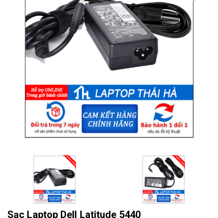
Sạc Laptop Dell Latitude 5440