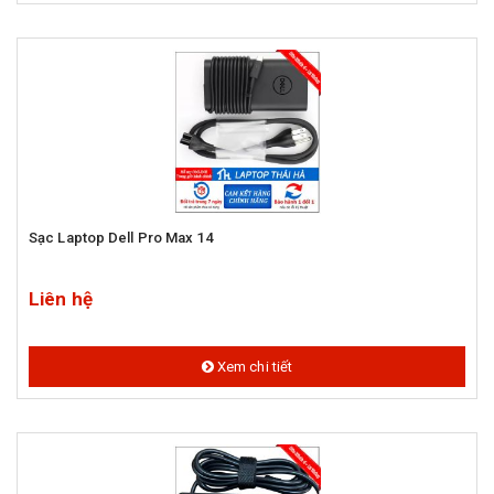
Sạc Laptop Dell Pro Max 14
Liên hệ
Xem chi tiết