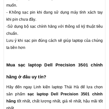
muốn.
- Không sạc pin khi đang sử dụng máy tính xách tay
khi pin chưa đầy.
-Sử dụng bộ sạc chính hãng với thông số kỹ thuật tiêu
chuẩn.
Lưu ý khi sạc pin đúng cách sẽ giúp laptop của chúng
ta bền hơn
Mua sạc laptop Dell Precision 3501 chính
hãng ở đâu uy tín?
Hãy đến ngay Linh kiện laptop Thái Hà để lựa chọn
sản phẩm
sạc laptop Dell Precision 3501
chính
hãng
tốt nhất, chất lượng nhất, giá rẻ nhất, hậu mãi tốt
nhất