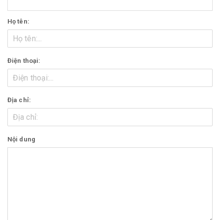
Họ tên:
Điện thoại:
Địa chỉ:
Nội dung