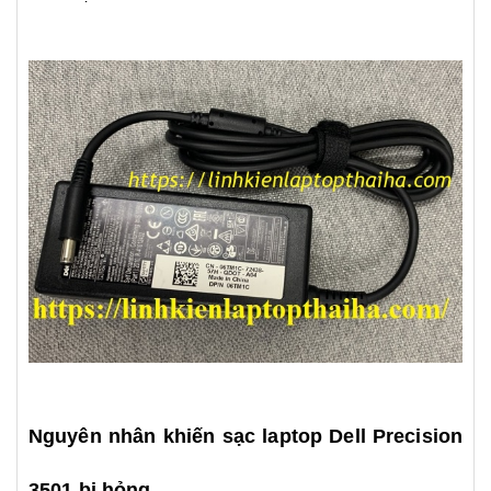
Nguyên nhân khiến sạc laptop Dell Precision
3501 bị hỏng