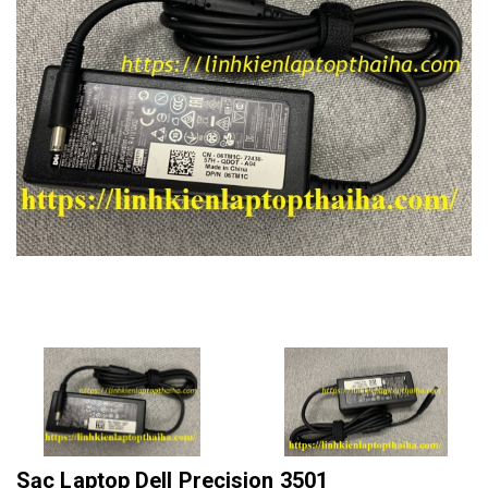
Sạc Laptop Dell Precision 3501