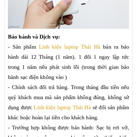
Bảo hành và Dịch vụ:
- Sản phẩm
Linh kiện laptop Thái Hà
bán ra bảo
hành dài 12 Tháng (1 năm). 1 đổi 1 ngay lập tức
trong 1 năm nếu phát sinh lỗi (trong thời gian bảo
hành sạc điện không vào )
- Chính sách đổi trả hàng. Trong tháng đầu tiên nếu
quý khách mua mà sản phẩm không đúng, không sử
dụng được
Linh kiện laptop Thái Hà
sẽ đổi sản phẩm
khác hoặc hoàn lại tiền cho khách hàng.
- Trường hợp không được bảo hành: Sạc bị rơi vỡ,