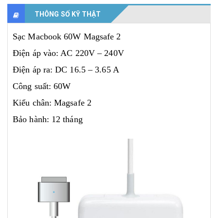
THÔNG SỐ KỸ THẬT
Sạc Macbook 60W Magsafe 2
Điện áp vào: AC 220V – 240V
Điện áp ra: DC 16.5 – 3.65 A
Công suất: 60W
Kiểu chân: Magsafe 2
Bảo hành: 12 tháng