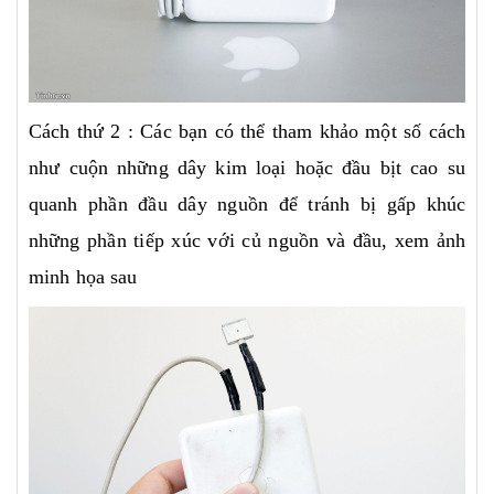
Cách thứ 2 : Các bạn có thể tham khảo một số cách
như cuộn những dây kim loại hoặc đầu bịt cao su
quanh phần đầu dây nguồn để tránh bị gấp khúc
những phần tiếp xúc với củ nguồn và đầu, xem ảnh
minh họa sau