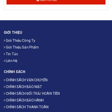
GIỚI THIỆU
Giới Thiệu Công Ty
Giới Thiệu Sản Phẩm
Tin Tức
Liên Hệ
CHÍNH SÁCH
CHÍNH SÁCH VẬN CHUYỂN
CHÍNH SÁCH BẢO MẬT
CHÍNH SÁCH ĐỔI TRẢ/ HOÀN TIỀN
CHÍNH SÁCH BẢO HÀNH
CHÍNH SÁCH THANH TOÁN