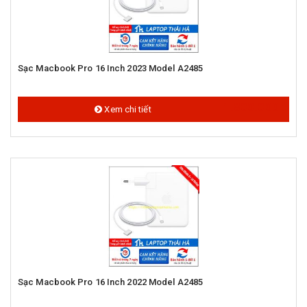
Sạc Macbook Pro 16 Inch 2023 Model A2485
1.800.000 đ
Xem chi tiết
Sạc Macbook Pro 16 Inch 2022 Model A2485