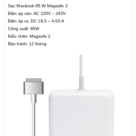
Sạc Macbook 85 W Magsafe 2
Điện áp vào: AC 220V – 240V
Điện áp ra: DC 18.5 – 4.65 A
Công suất: 85W
Kiểu chân: Magsafe 2
Bảo hành: 12 tháng