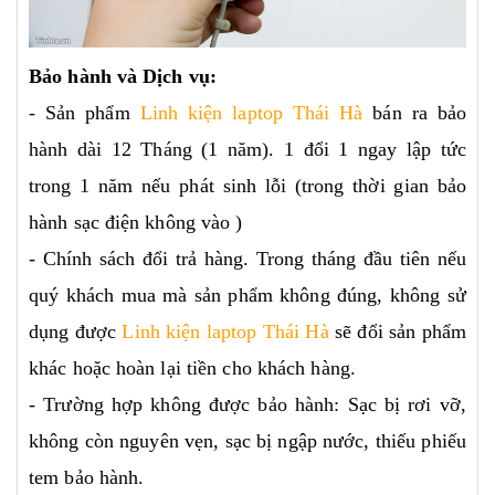
Bảo hành và Dịch vụ:
- Sản phẩm
Linh kiện laptop Thái Hà
bán ra bảo
hành dài 12 Tháng (1 năm). 1 đổi 1 ngay lập tức
trong 1 năm nếu phát sinh lỗi (trong thời gian bảo
hành sạc điện không vào )
- Chính sách đổi trả hàng. Trong tháng đầu tiên nếu
quý khách mua mà sản phẩm không đúng, không sử
dụng được
Linh kiện laptop Thái Hà
sẽ đổi sản phẩm
khác hoặc hoàn lại tiền cho khách hàng.
- Trường hợp không được bảo hành: Sạc bị rơi vỡ,
không còn nguyên vẹn, sạc bị ngập nước, thiếu phiếu
tem bảo hành.