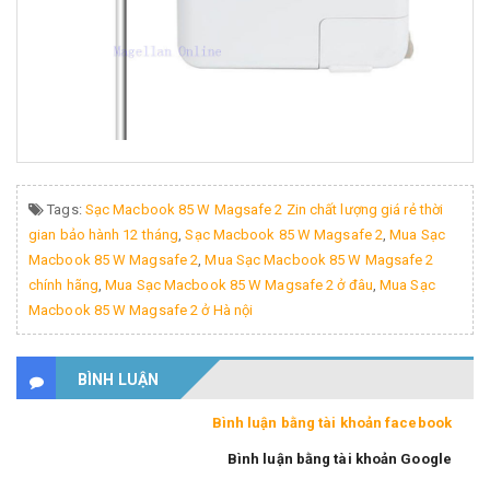
Tags:
Sạc Macbook 85 W Magsafe 2 Zin chất lượng giá rẻ thời
gian bảo hành 12 tháng
,
Sạc Macbook 85 W Magsafe 2
,
Mua Sạc
Macbook 85 W Magsafe 2
,
Mua Sạc Macbook 85 W Magsafe 2
chính hãng
,
Mua Sạc Macbook 85 W Magsafe 2 ở đâu
,
Mua Sạc
Macbook 85 W Magsafe 2 ở Hà nội
BÌNH LUẬN
Bình luận bằng tài khoản facebook
Bình luận bằng tài khoản Google