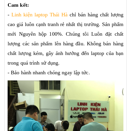
Cam kết:
-
Linh kiện laptop Thái Hà
chỉ bán hàng chất lượng
cao giá luôn cạnh tranh rẻ nhất thị trường. Sản phẩm
mới Nguyên hộp 100%. Chúng tôi Luôn đặt chất
lượng các sản phẩm lên hàng đầu. Không bán hàng
chất lượng kém, gây ảnh hưởng đến laptop của bạn
trong quá trình sử dụng.
- Bảo hành nhanh chóng ngay lập tức.