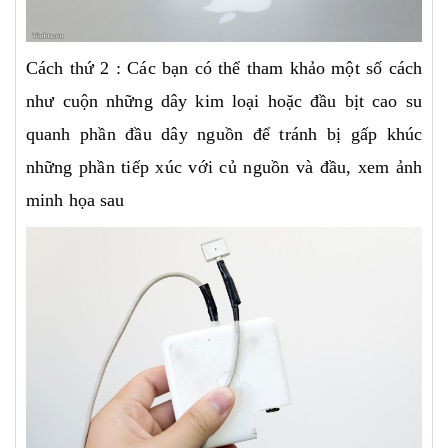
Cách thứ 2 : Các bạn có thể tham khảo một số cách
như cuộn những dây kim loại hoặc đầu bịt cao su
quanh phần đầu dây nguồn để tránh bị gấp khúc
những phần tiếp xúc với củ nguồn và đầu, xem ảnh
minh họa sau