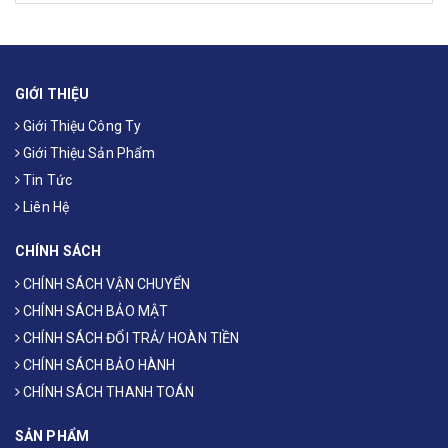
GIỚI THIỆU
Giới Thiệu Công Ty
Giới Thiệu Sản Phẩm
Tin Tức
Liên Hệ
CHÍNH SÁCH
CHÍNH SÁCH VẬN CHUYỂN
CHÍNH SÁCH BẢO MẬT
CHÍNH SÁCH ĐỔI TRẢ/ HOÀN TIỀN
CHÍNH SÁCH BẢO HÀNH
CHÍNH SÁCH THANH TOÁN
SẢN PHẨM