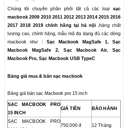
Chúng tôi chuyên phân phối tất cả các loại
sạc
macbook
2009 2010 2011 2012 2013 2014 2015 2016
2017 2018 2019 chính hãng tại hà nội
,hàng chất
lượng cao, chính hãng, mẫu mã đa dạng đủ các dòng
macbook như :
Sạc Macbook MagSafe 1, Sạc
Macbook MagSafe 2, Sạc Macbook Air, Sạc
Macbook Pro, Sạc Macbook USB TypeC
Bảng giá mua & bán sạc macbook
Bảng giá bán sạc Macbook pro 15 inch
SẠC MACBOOK PRO
GIÁ TIỀN
BẢO HÀNH
15 INCH
SẠC MACBOOK PRO
750.000 đ
12 Tháng