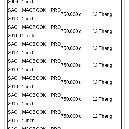
2009 15 inch
SẠC MACBOOK PRO
750.000 đ
12 Tháng
2010 15 inch
SẠC MACBOOK PRO
750.000 đ
12 Tháng
2011 15 inch
SẠC MACBOOK PRO
750.000 đ
12 Tháng
2012 15 inch
SẠC MACBOOK PRO
750.000 đ
12 Tháng
2013 15 inch
SẠC MACBOOK PRO
750.000 đ
12 Tháng
2014 15 inch
SẠC MACBOOK PRO
750.000 đ
12 Tháng
2015 15 inch
SẠC MACBOOK PRO
750.000 đ
12 Tháng
2016 15 inch