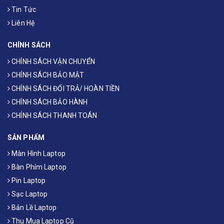
Tin Tức
Liên Hệ
CHÍNH SÁCH
CHÍNH SÁCH VẬN CHUYỂN
CHÍNH SÁCH BẢO MẬT
CHÍNH SÁCH ĐỔI TRẢ/ HOÀN TIỀN
CHÍNH SÁCH BẢO HÀNH
CHÍNH SÁCH THANH TOÁN
SẢN PHẨM
Màn Hình Laptop
Bàn Phím Laptop
Pin Laptop
Sạc Laptop
Bản Lề Laptop
Thu Mua Laptop Cũ