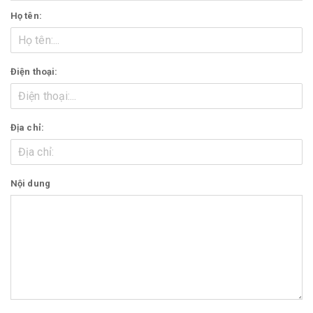
Họ tên:
Điện thoại:
Địa chỉ:
Nội dung