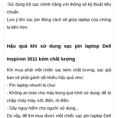
-Sử dụng bộ sạc chính hãng với thông số kỹ thuật tiêu
chuẩn.
Lưu ý khi sạc pin đúng cách sẽ giúp laptop của chúng
ta bền hơn
Hậu quả khi sử dụng sạc pin laptop
Dell
Inspiron 3511
kém chất lượng
Khi mua phải một chiếc sạc kém chất lượng, sạc giả
bạn sẽ phải gánh rất nhiều hậu quả như:
- Pin laptop nhanh bị chai
- Không an toàn cho máy trong quá trình sử dụng: dễ bị
chập cháy máy, sốc điện, rò điện.
- Gây nguy hiểm cho người sử dụng...
Do vậy, để tìm mua được một chiếc sạc pin laptop
Dell