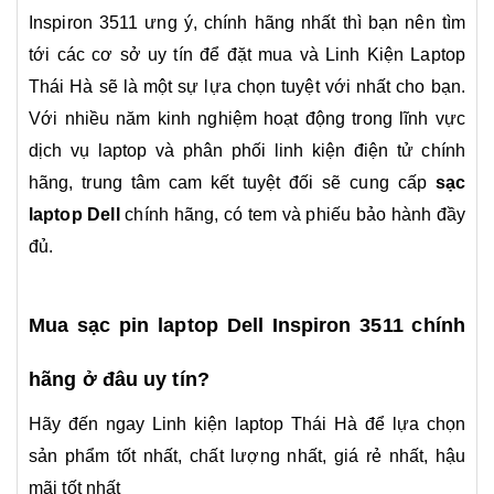
Inspiron 3511
ưng ý, chính hãng nhất thì bạn nên tìm
tới các cơ sở uy tín để đặt mua và Linh Kiện Laptop
Thái Hà sẽ là một sự lựa chọn tuyệt với nhất cho bạn.
Với nhiều năm kinh nghiệm hoạt động trong lĩnh vực
dịch vụ laptop và phân phối linh kiện điện tử chính
hãng, trung tâm cam kết tuyệt đối sẽ cung cấp
sạc
laptop Dell
chính hãng, có tem và phiếu bảo hành đầy
đủ.
Mua sạc pin laptop
Dell Inspiron 3511
chính
hãng ở đâu uy tín?
Hãy đến ngay Linh kiện laptop Thái Hà để lựa chọn
sản phẩm tốt nhất, chất lượng nhất, giá rẻ nhất, hậu
mãi tốt nhất