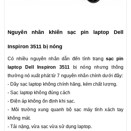
Nguyên nhân khiến sạc pin laptop
Dell
Inspiron 3511
bị nóng
Có nhiều nguyên nhân dẫn đến tình trạng
sạc pin
laptop
Dell Inspiron 3511
bị nóng nhưng thông
thường nó xuất phát từ 7 nguyên nhân chính dưới đây:
- Dây sạc laptop không chính hãng, kém chất lượng.
- Sạc laptop không đúng cách
- Điện áp không ổn định khi sạc.
- Môi trường xung quanh bộ sạc máy tính xách tay
không mát.
- Tải nặng, vừa sạc vừa sử dụng laptop.