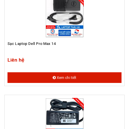
Sạc Laptop Dell Pro Max 14
Liên hệ
Xem chi tiết