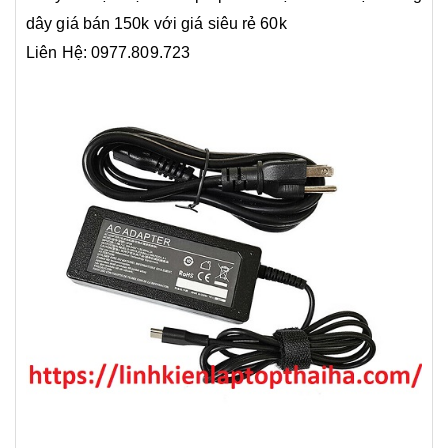
dây giá bán 150k với giá siêu rẻ 60k
Liên Hệ: 0977.809.723