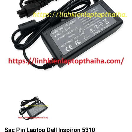
Sạc Pin Laptop Dell Inspiron 5310