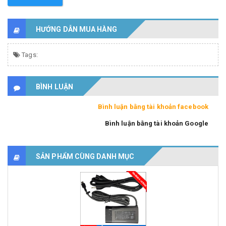
HƯỚNG DẪN MUA HÀNG
Tags:
BÌNH LUẬN
Bình luận bằng tài khoản facebook
Bình luận bằng tài khoản Google
SẢN PHẨM CÙNG DANH MỤC