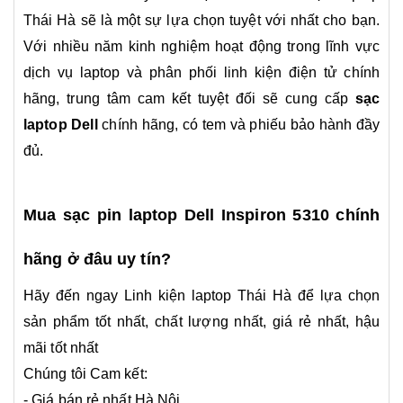
Thái Hà sẽ là một sự lựa chọn tuyệt với nhất cho bạn.
Với nhiều năm kinh nghiệm hoạt động trong lĩnh vực
dịch vụ laptop và phân phối linh kiện điện tử chính
hãng, trung tâm cam kết tuyệt đối sẽ cung cấp
sạc
laptop Dell
chính hãng, có tem và phiếu bảo hành đầy
đủ.
Mua sạc pin laptop Dell Inspiron 5310 chính
hãng ở đâu uy tín?
Hãy đến ngay Linh kiện laptop Thái Hà để lựa chọn
sản phẩm tốt nhất, chất lượng nhất, giá rẻ nhất, hậu
mãi tốt nhất
Chúng tôi Cam kết:
- Giá bán rẻ nhất Hà Nội