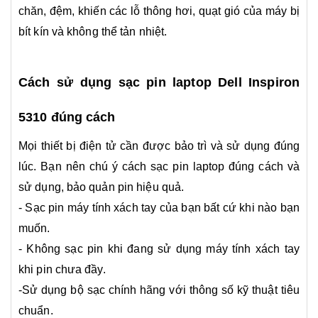
chăn, đệm, khiến các lỗ thông hơi, quạt gió của máy bị
bít kín và không thể tản nhiệt.
Cách sử dụng sạc pin laptop Dell Inspiron
5310 đúng cách
Mọi thiết bị điện tử cần được bảo trì và sử dụng đúng
lúc. Bạn nên chú ý cách sạc pin laptop đúng cách và
sử dụng, bảo quản pin hiệu quả.
- Sạc pin máy tính xách tay của bạn bất cứ khi nào bạn
muốn.
- Không sạc pin khi đang sử dụng máy tính xách tay
khi pin chưa đầy.
-Sử dụng bộ sạc chính hãng với thông số kỹ thuật tiêu
chuẩn.