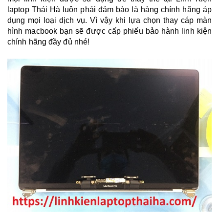
laptop Thái Hà luôn phải đảm bảo là hàng chính hãng áp
dụng mọi loại dịch vụ. Vì vậy khi lựa chọn thay cáp màn
hình macbook bạn sẽ được cấp phiếu bảo hành linh kiện
chính hãng đầy đủ nhé!