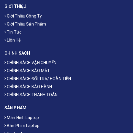
GIỚI THIỆU
Giới Thiệu Công Ty
Giới Thiệu Sản Phẩm
Tin Tức
Liên Hệ
CHÍNH SÁCH
CHÍNH SÁCH VẬN CHUYỂN
CHÍNH SÁCH BẢO MẬT
CHÍNH SÁCH ĐỔI TRẢ/ HOÀN TIỀN
CHÍNH SÁCH BẢO HÀNH
CHÍNH SÁCH THANH TOÁN
SẢN PHẨM
Màn Hình Laptop
Bàn Phím Laptop