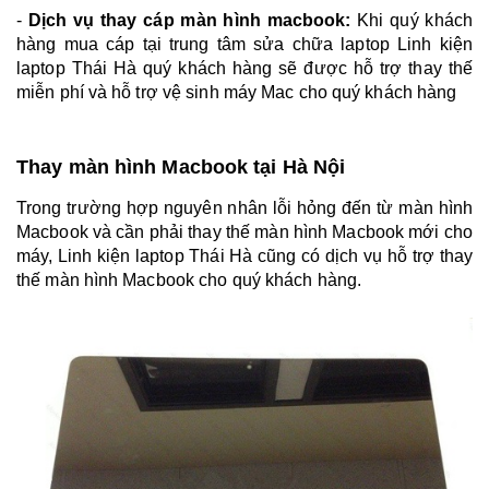
-
Dịch vụ thay cáp màn hình macbook:
Khi quý khách
hàng mua cáp tại trung tâm sửa chữa laptop Linh kiện
laptop Thái Hà quý khách hàng sẽ được hỗ trợ thay thế
miễn phí và hỗ trợ vệ sinh máy Mac cho quý khách hàng
Thay màn hình Macbook tại Hà Nội
Trong trường hợp nguyên nhân lỗi hỏng đến từ màn hình
Macbook và cần phải thay thế màn hình Macbook mới cho
máy, Linh kiện laptop Thái Hà cũng có dịch vụ hỗ trợ thay
thế màn hình Macbook cho quý khách hàng.