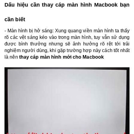
​Dấu hiệu cần thay cáp màn hình Macbook bạn
cần biết
- Màn hình bị hở sáng: Xung quang viền màn hình ta thấy
rõ các vệt sáng kéo vào trong màn hình, tuy vẫn sử dụng
được bình thưởng nhưng sẽ ảnh hưởng rõ rệt tới trải
nghiệm người dùng, khi gặp trường hợp này cách tốt nhất
là nên
thay cáp màn hình mới cho Macbook