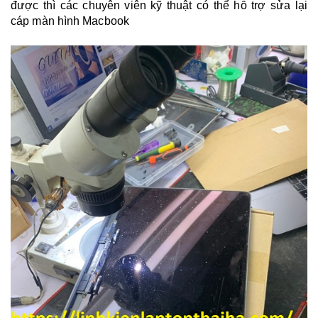
được thì các chuyên viên kỹ thuật có thể hỗ trợ sửa lại
cáp màn hình Macbook