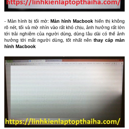
- Màn hình bị tối mờ:
Màn hình Macbook
hiển thị không
rõ nét, tối và mờ nhìn vào rất khó chịu, ảnh hưởng rất lớn
tới trải nghiệm của người dùng, dùng lâu dài có thể ảnh
hưởng tới mắt người dùng, tốt nhất nên
thay cáp màn
hình Macbook