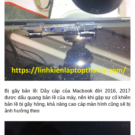
Bị gãy bản lề: Dây cáp của Macbook đời 2016, 2017
được dấu quang bản lề của máy, nên khi gặp sự cố khiên
bản lề bị gãy hỏng, khả năng cao cáp màn hình cũng sẽ bị
ảnh hưởng theo