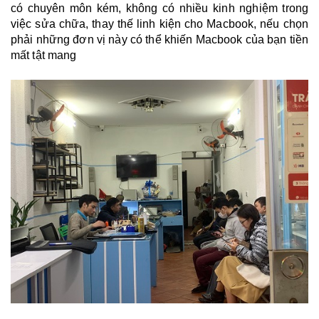
có chuyên môn kém, không có nhiều kinh nghiệm trong
việc sửa chữa, thay thế linh kiện cho Macbook, nếu chọn
phải những đơn vị này có thể khiến Macbook của bạn tiền
mất tật mang