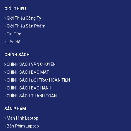
GIỚI THIỆU
Giới Thiệu Công Ty
Giới Thiệu Sản Phẩm
Tin Tức
Liên Hệ
CHÍNH SÁCH
CHÍNH SÁCH VẬN CHUYỂN
CHÍNH SÁCH BẢO MẬT
CHÍNH SÁCH ĐỔI TRẢ/ HOÀN TIỀN
CHÍNH SÁCH BẢO HÀNH
CHÍNH SÁCH THANH TOÁN
SẢN PHẨM
Màn Hình Laptop
Bàn Phím Laptop