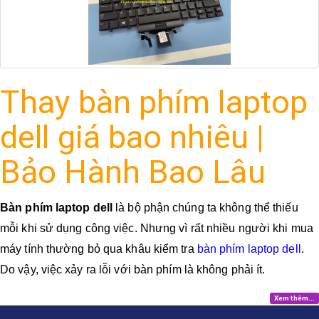
Thay bàn phím laptop
dell giá bao nhiêu |
Bảo Hành Bao Lâu
Bàn phím laptop dell
là bộ phận chúng ta không thể thiếu
mỗi khi sử dụng công việc. Nhưng vì rất nhiều người khi mua
máy tính thường bỏ qua khâu kiểm tra
bàn phím laptop dell
.
Do vậy, việc xảy ra lỗi với bàn phím là không phải ít.
Xem thêm...