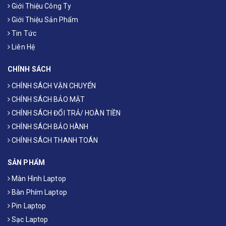
Giới Thiệu Công Ty
Giới Thiệu Sản Phẩm
Tin Tức
Liên Hệ
CHÍNH SÁCH
CHÍNH SÁCH VẬN CHUYỂN
CHÍNH SÁCH BẢO MẬT
CHÍNH SÁCH ĐỔI TRẢ/ HOÀN TIỀN
CHÍNH SÁCH BẢO HÀNH
CHÍNH SÁCH THANH TOÁN
SẢN PHẨM
Màn Hình Laptop
Bàn Phím Laptop
Pin Laptop
Sạc Laptop