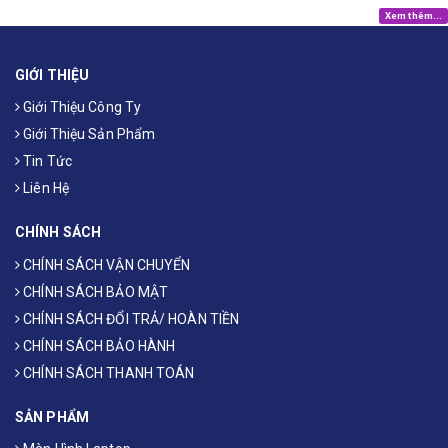
Xem thêm...
GIỚI THIỆU
Giới Thiệu Công Ty
Giới Thiệu Sản Phẩm
Tin Tức
Liên Hệ
CHÍNH SÁCH
CHÍNH SÁCH VẬN CHUYỂN
CHÍNH SÁCH BẢO MẬT
CHÍNH SÁCH ĐỔI TRẢ/ HOÀN TIỀN
CHÍNH SÁCH BẢO HÀNH
CHÍNH SÁCH THANH TOÁN
SẢN PHẨM