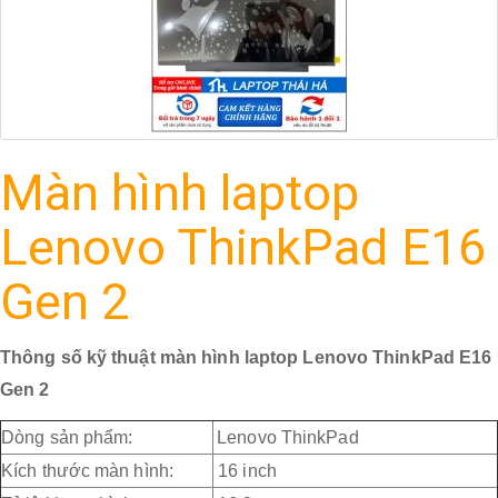
Màn hình laptop
Lenovo ThinkPad E16
Gen 2
Thông số kỹ thuật màn hình laptop Lenovo ThinkPad E16
Gen 2
Dòng sản phẩm:
Lenovo ThinkPad
Kích thước màn hình:
16 inch