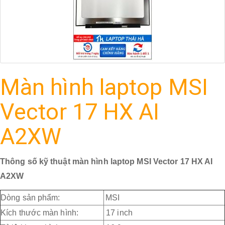
Màn hình laptop MSI
Vector 17 HX AI
A2XW
Thông số kỹ thuật màn hình laptop MSI Vector 17 HX AI
A2XW
Dòng sản phẩm:
MSI
Kích thước màn hình:
17 inch