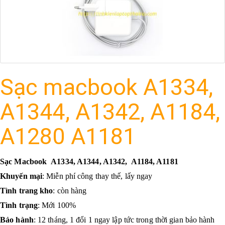
Sạc macbook A1334,
A1344, A1342, A1184,
A1280 A1181
Sạc Macbook A1334, A1344, A1342, A1184, A1181
Khuyến mại
: Miễn phí công thay thế, lấy ngay
Tình trang kho
: còn hàng
Tình trạng
: Mới 100%
Bảo hành
: 12 tháng, 1 đổi 1 ngay lập tức trong thời gian bảo hành