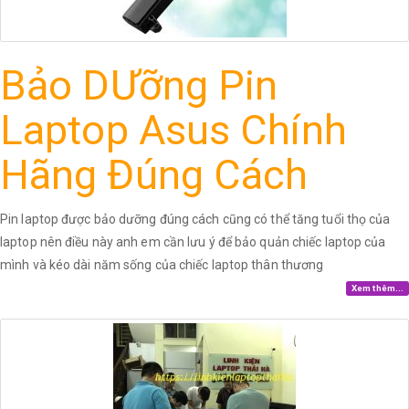
Bảo DƯỡng Pin
Laptop Asus Chính
Hãng Đúng Cách
Pin laptop được bảo dưỡng đúng cách cũng có thể tăng tuổi thọ của
laptop nên điều này anh em cần lưu ý để bảo quản chiếc laptop của
mình và kéo dài năm sống của chiếc laptop thân thương
Xem thêm...