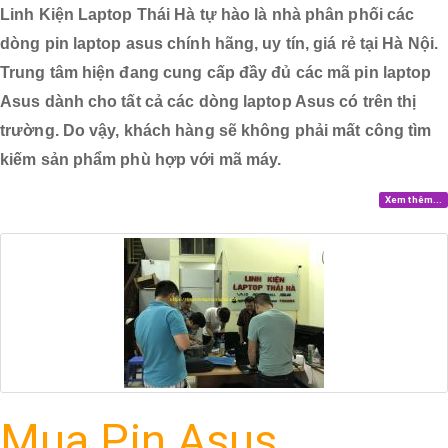
Linh Kiện Laptop Thái Hà tự hào là nhà phân phối các
dòng pin laptop asus chính hãng, uy tín, giá rẻ tại Hà Nội.
Trung tâm hiện đang cung cấp đầy đủ các mã pin laptop
Asus dành cho tất cả các dòng laptop Asus có trên thị
trường. Do vậy, khách hàng sẽ không phải mất công tìm
kiếm sản phẩm phù hợp với mã máy.
Xem thêm...
Mua Pin Asus