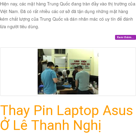
Hiện nay, các mặt hàng Trung Quốc đang tràn đầy vào thị trường của
Việt Nam. Đã có rất nhiều các cơ sở đã tận dụng những mặt hàng
kém chất lượng của Trung Quốc và dán nhãn mác có uy tín để đánh
lừa người tiêu dùng.
Xem thêm...
Thay Pin Laptop Asus
Ở Lê Thanh Nghị