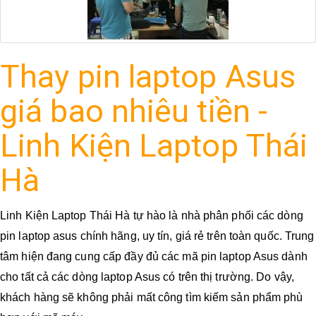
Thay pin laptop Asus
giá bao nhiêu tiền -
Linh Kiện Laptop Thái
Hà
Linh Kiện Laptop Thái Hà tự hào là nhà phân phối các dòng
pin laptop asus chính hãng, uy tín, giá rẻ trên toàn quốc. Trung
tâm hiện đang cung cấp đầy đủ các mã pin laptop Asus dành
cho tất cả các dòng laptop Asus có trên thị trường. Do vậy,
khách hàng sẽ không phải mất công tìm kiếm sản phẩm phù