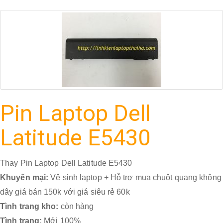
Pin Laptop Dell
Latitude E5430
Thay Pin Laptop Dell Latitude E5430
Khuyến mại:
Vệ sinh laptop + Hỗ trợ mua chuột quang không
dây giá bán 150k với giá siêu rẻ 60k
Tình trang kho:
còn hàng
Tình trạng:
Mới 100%