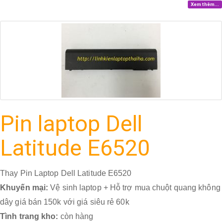
Xem thêm...
Pin laptop Dell
Latitude E6520
Thay Pin Laptop Dell Latitude E6520
Khuyến mại:
Vệ sinh laptop + Hỗ trợ mua chuột quang không
dây giá bán 150k với giá siêu rẻ 60k
Tình trang kho:
còn hàng