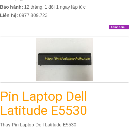
Bảo hành:
12 tháng, 1 đổi 1 ngay lập tức
Liên hệ:
0977.809.723
Xem thêm...
Pin Laptop Dell
Latitude E5530
Thay Pin Laptop Dell Latitude E5530