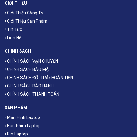
GIỚI THIỆU
Giới Thiệu Công Ty
Giới Thiệu Sản Phẩm
Tin Tức
Liên Hệ
CHÍNH SÁCH
CHÍNH SÁCH VẬN CHUYỂN
CHÍNH SÁCH BẢO MẬT
CHÍNH SÁCH ĐỔI TRẢ/ HOÀN TIỀN
CHÍNH SÁCH BẢO HÀNH
CHÍNH SÁCH THANH TOÁN
SẢN PHẨM
Màn Hình Laptop
Bàn Phím Laptop
Pin Laptop