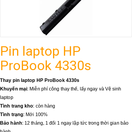
Pin laptop HP
ProBook 4330s
Thay pin laptop HP ProBook 4330s
Khuyến mại
: Miễn phí công thay thế, lấy ngay và Vệ sinh
laptop
Tình trang kho
: còn hàng
Tình trạng
: Mới 100%
Bảo hành
: 12 tháng, 1 đổi 1 ngay lập tức trong thời gian bảo
hành